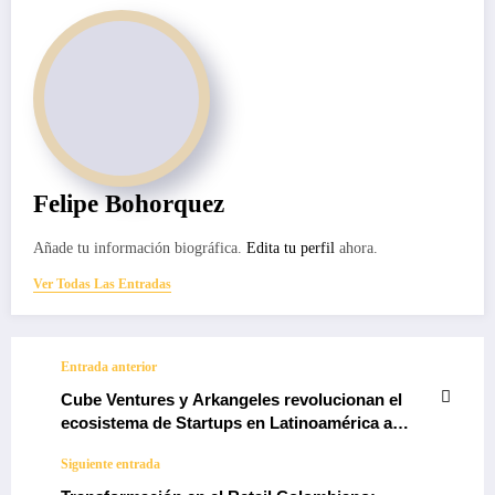
Felipe Bohorquez
Añade tu información biográfica.
Edita tu perfil
ahora.
Ver Todas Las Entradas
Entrada anterior
Cube Ventures y Arkangeles revolucionan el
ecosistema de Startups en Latinoamérica a
través de innovadora alianza de inversión
Siguiente entrada