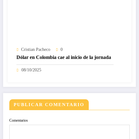
Cristian Pacheco
0
Dólar en Colombia cae al inicio de la jornada
08/10/2025
PUBLICAR COMENTARIO
Comentarios