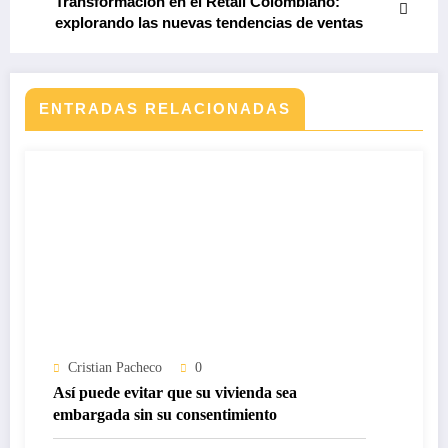
Transformación en el Retail Colombiano:
explorando las nuevas tendencias de ventas
ENTRADAS RELACIONADAS
Cristian Pacheco
0
Así puede evitar que su vivienda sea
embargada sin su consentimiento