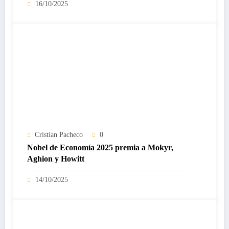
16/10/2025
Cristian Pacheco
0
Nobel de Economía 2025 premia a Mokyr,
Aghion y Howitt
14/10/2025