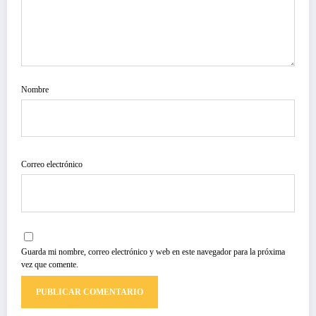
Nombre
Correo electrónico
Guarda mi nombre, correo electrónico y web en este navegador para la próxima
vez que comente.