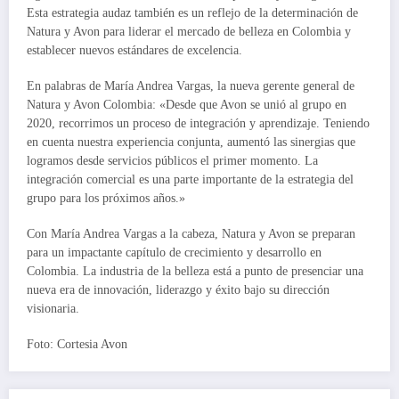
Esta estrategia audaz también es un reflejo de la determinación de
Natura y Avon para liderar el mercado de belleza en Colombia y
establecer nuevos estándares de excelencia.
En palabras de María Andrea Vargas, la nueva gerente general de
Natura y Avon Colombia: «Desde que Avon se unió al grupo en
2020, recorrimos un proceso de integración y aprendizaje. Teniendo
en cuenta nuestra experiencia conjunta, aumentó las sinergias que
logramos desde servicios públicos el primer momento. La
integración comercial es una parte importante de la estrategia del
grupo para los próximos años.»
Con María Andrea Vargas a la cabeza, Natura y Avon se preparan
para un impactante capítulo de crecimiento y desarrollo en
Colombia. La industria de la belleza está a punto de presenciar una
nueva era de innovación, liderazgo y éxito bajo su dirección
visionaria.
Foto: Cortesia Avon