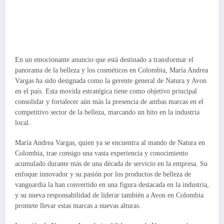
En un emocionante anuncio que está destinado a transformar el
panorama de la belleza y los cosméticos en Colombia, María Andrea
Vargas ha sido designada como la gerente general de Natura y Avon
en el país. Esta movida estratégica tiene como objetivo principal
consolidar y fortalecer aún más la presencia de ambas marcas en el
competitivo sector de la belleza, marcando un hito en la industria
local.
María Andrea Vargas, quien ya se encuentra al mando de Natura en
Colombia, trae consigo una vasta experiencia y conocimiento
acumulado durante más de una década de servicio en la empresa. Su
enfoque innovador y su pasión por los productos de belleza de
vanguardia la han convertido en una figura destacada en la industria,
y su nueva responsabilidad de liderar también a Avon en Colombia
promete llevar estas marcas a nuevas alturas.