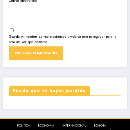
Correo electrónico
Guarda mi nombre, correo electrónico y web en este navegador para la
próxima vez que comente.
Puede que te hayas perdido
POLÍTICA
ECONOMÍA
INTERNACIONAL
BOGOTÁ