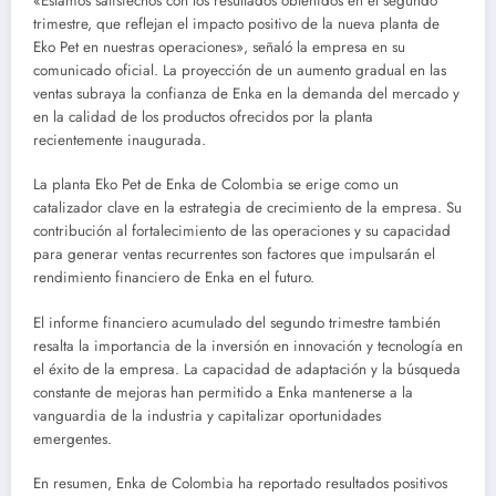
«Estamos satisfechos con los resultados obtenidos en el segundo
trimestre, que reflejan el impacto positivo de la nueva planta de
Eko Pet en nuestras operaciones», señaló la empresa en su
comunicado oficial. La proyección de un aumento gradual en las
ventas subraya la confianza de Enka en la demanda del mercado y
en la calidad de los productos ofrecidos por la planta
recientemente inaugurada.
La planta Eko Pet de Enka de Colombia se erige como un
catalizador clave en la estrategia de crecimiento de la empresa. Su
contribución al fortalecimiento de las operaciones y su capacidad
para generar ventas recurrentes son factores que impulsarán el
rendimiento financiero de Enka en el futuro.
El informe financiero acumulado del segundo trimestre también
resalta la importancia de la inversión en innovación y tecnología en
el éxito de la empresa. La capacidad de adaptación y la búsqueda
constante de mejoras han permitido a Enka mantenerse a la
vanguardia de la industria y capitalizar oportunidades
emergentes.
En resumen, Enka de Colombia ha reportado resultados positivos