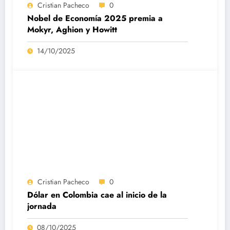
Cristian Pacheco
0
Nobel de Economía 2025 premia a
Mokyr, Aghion y Howitt
14/10/2025
Cristian Pacheco
0
Dólar en Colombia cae al inicio de la
jornada
08/10/2025