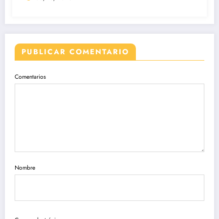
PUBLICAR COMENTARIO
Comentarios
Nombre