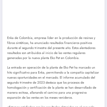
Enka de Colombia, empresa líder en la producción de resinas y
fibras sintéticas, ha anunciado resultados financieros positivos
durante el segundo trimestre del presente año. Estos alentadores
resultados son atribuidos al inicio de las ventas regulares
generadas por la nueva planta Eko Pet en Colombia.
La entrada en operación de la planta de Eko Pet ha marcado un
hito significativo para Enka, permitiendo a la compañía capitalizar
nuevas oportunidades en el mercado. El informe acumulado del
segundo trimestre de 2023 destaca que los procesos de
homologación y certificación de la planta se han desarrollado de
manera exitosa, allanando el camino para una progresiva
expansión de las ventas en los meses venideros.