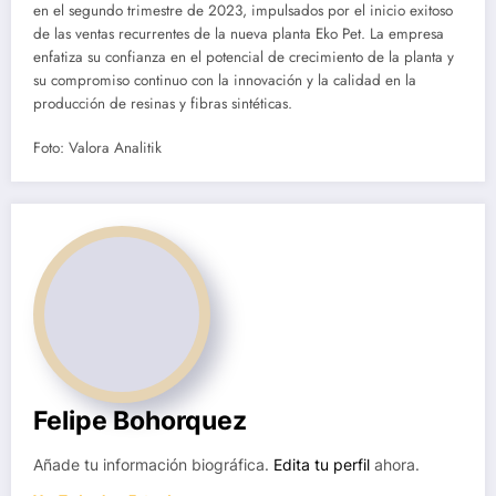
en el segundo trimestre de 2023, impulsados por el inicio exitoso
de las ventas recurrentes de la nueva planta Eko Pet. La empresa
enfatiza su confianza en el potencial de crecimiento de la planta y
su compromiso continuo con la innovación y la calidad en la
producción de resinas y fibras sintéticas.
Foto: Valora Analitik
Felipe Bohorquez
Añade tu información biográfica.
Edita tu perfil
ahora.