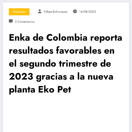
Empresas
Felipe Bohorquez
14/08/2023
0 Comentarios
Enka de Colombia reporta
resultados favorables en
el segundo trimestre de
2023 gracias a la nueva
planta Eko Pet