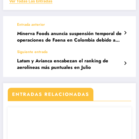
Ver Todas Las Entradas
Entrada anterior
Minerva Foods anuncia suspensión temporal de
operaciones de Faena en Colombia debido a
factores económicos
Siguiente entrada
Latam y Avianca encabezan el ranking de
aerolíneas más puntuales en Julio
ENTRADAS RELACIONADAS