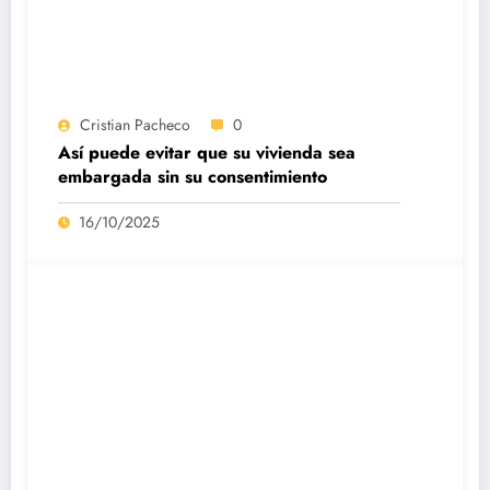
Cristian Pacheco
0
Así puede evitar que su vivienda sea
embargada sin su consentimiento
16/10/2025