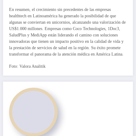
En resumen, el crecimiento sin precedentes de las empresas
healthtech en Latinoamérica ha generado la posibilidad de que
algunas se conviertan en unicornios, alcanzando una valorización de
US$1.000 millones. Empresas como Coco Technologies, 1Doc3,
SaludPlus y MediApp están liderando el camino con soluciones
innovadoras que tienen un impacto positivo en la calidad de vida y
la prestación de servicios de salud en la región. Su éxito promete
transformar el panorama de la atención médica en América Latina.
Foto: Valora Analitik