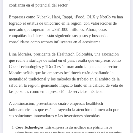
confianza en el potencial del sector.
Empresas como Nubank, Habi, Rappi, iFood, OLX y NotCo ya han
logrado el estatus de unicornio en la región, con valoraciones de
mercado que superan los US$1.000 millones. Ahora, otras
compañías healthtech están siguiendo sus pasos y buscando
consolidarse como actores influyentes en el ecosistema.
Lina Morales, presidenta de Healthtech Colombia, una asociación
que reúne a startups de salud en el país, resalta que empresas como
Coco Technologies y 1Doc3 están marcando la pauta en el sector.
Morales señala que las empresas healthtech están desafiando la
mentalidad tradicional y los métodos de trabajo en el ámbito de la
salud en la región, generando impacto tanto en la calidad de vida de
las personas como en la prestación de servicios médicos.
A continuación, presentamos cuatro empresas healthtech
latinoamericanas que están atrayendo la atención del mercado por
sus soluciones innovadoras y las inversiones obtenidas:
Coco Technologies:
Esta empresa ha desarrollado una plataforma de