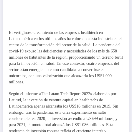
El vertiginoso crecimiento de las empresas healthtech en
Latinoamérica en los últimos años ha colocado a esta industria en el
centro de la transformación del sector de la salud. La pandemia del
covid-19 expuso las deficiencias y necesidades de los más de 658
millones de habitantes de la región, proporcionando un terreno fértil
para la innovación en salud. En este contexto, cuatro empresas del
sector están emergiendo como candidatas a convertirse en
unicornios, con una valorización que alcanzaría los US$1.000
millones.
Según el informe «The Latam Tech Report 2022» elaborado por
Latitud, la inversión de venture capital en healthtechs de
Latinoamérica apenas alcanzaba los US$16 millones en 2019. Sin
embargo, tras la pandemia, esta cifra experimentó un salto
considerable: en 2020, la inversión ascendió a US$99 millones, y
para 2021, el monto total alcanzó los US$1.086 millones. Esta
tendencia de inversión robusta refleja el creciente interés y