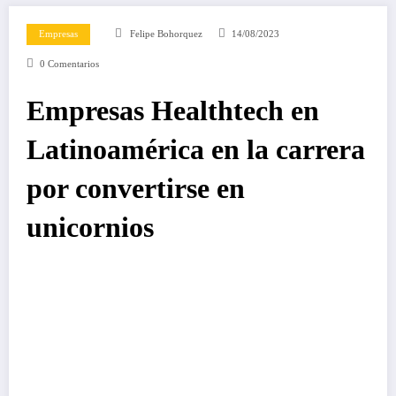
Empresas
Felipe Bohorquez
14/08/2023
0 Comentarios
Empresas Healthtech en
Latinoamérica en la carrera
por convertirse en
unicornios