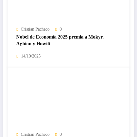
Cristian Pacheco
0
Nobel de Economía 2025 premia a Mokyr,
Aghion y Howitt
14/10/2025
Cristian Pacheco
0