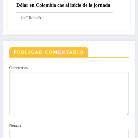
Dólar en Colombia cae al inicio de la jornada
08/10/2025
PUBLICAR COMENTARIO
Comentarios
Nombre