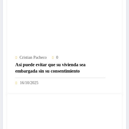
Cristian Pacheco
0
Así puede evitar que su vivienda sea
embargada sin su consentimiento
16/10/2025