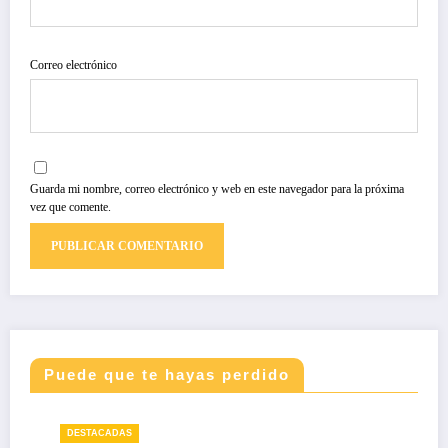
Correo electrónico
Guarda mi nombre, correo electrónico y web en este navegador para la próxima
vez que comente.
Puede que te hayas perdido
DESTACADAS