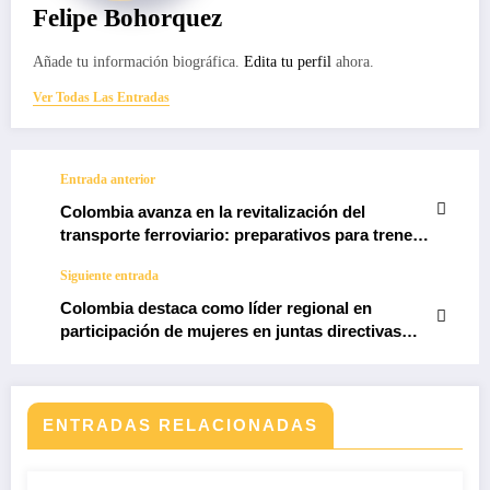
Felipe Bohorquez
Añade tu información biográfica.
Edita tu perfil
ahora.
Ver Todas Las Entradas
Entrada anterior
Colombia avanza en la revitalización del
transporte ferroviario: preparativos para trenes
de pasajeros en distintas ciudades
Siguiente entrada
Colombia destaca como líder regional en
participación de mujeres en juntas directivas
empresariales
ENTRADAS RELACIONADAS