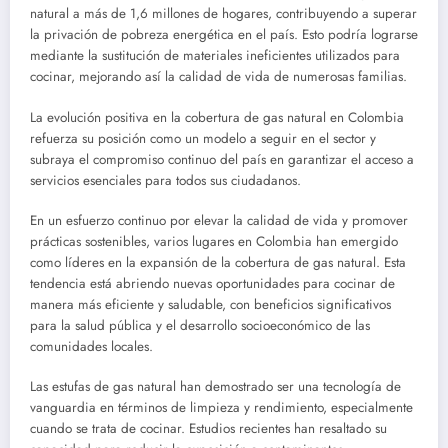
natural a más de 1,6 millones de hogares, contribuyendo a superar
la privación de pobreza energética en el país. Esto podría lograrse
mediante la sustitución de materiales ineficientes utilizados para
cocinar, mejorando así la calidad de vida de numerosas familias.
La evolución positiva en la cobertura de gas natural en Colombia
refuerza su posición como un modelo a seguir en el sector y
subraya el compromiso continuo del país en garantizar el acceso a
servicios esenciales para todos sus ciudadanos.
En un esfuerzo continuo por elevar la calidad de vida y promover
prácticas sostenibles, varios lugares en Colombia han emergido
como líderes en la expansión de la cobertura de gas natural. Esta
tendencia está abriendo nuevas oportunidades para cocinar de
manera más eficiente y saludable, con beneficios significativos
para la salud pública y el desarrollo socioeconómico de las
comunidades locales.
Las estufas de gas natural han demostrado ser una tecnología de
vanguardia en términos de limpieza y rendimiento, especialmente
cuando se trata de cocinar. Estudios recientes han resaltado su