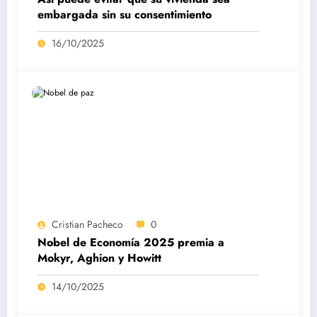
embargada sin su consentimiento
16/10/2025
Cristian Pacheco
0
Nobel de Economía 2025 premia a
Mokyr, Aghion y Howitt
14/10/2025