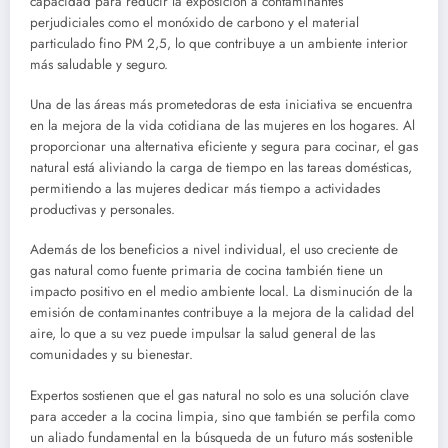
capacidad para reducir la exposición a contaminantes
perjudiciales como el monóxido de carbono y el material
particulado fino PM 2,5, lo que contribuye a un ambiente interior
más saludable y seguro.
Una de las áreas más prometedoras de esta iniciativa se encuentra
en la mejora de la vida cotidiana de las mujeres en los hogares. Al
proporcionar una alternativa eficiente y segura para cocinar, el gas
natural está aliviando la carga de tiempo en las tareas domésticas,
permitiendo a las mujeres dedicar más tiempo a actividades
productivas y personales.
Además de los beneficios a nivel individual, el uso creciente de
gas natural como fuente primaria de cocina también tiene un
impacto positivo en el medio ambiente local. La disminución de la
emisión de contaminantes contribuye a la mejora de la calidad del
aire, lo que a su vez puede impulsar la salud general de las
comunidades y su bienestar.
Expertos sostienen que el gas natural no solo es una solución clave
para acceder a la cocina limpia, sino que también se perfila como
un aliado fundamental en la búsqueda de un futuro más sostenible