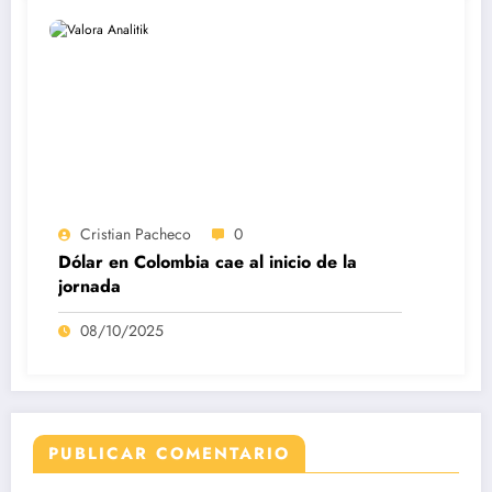
Cristian Pacheco
0
Dólar en Colombia cae al inicio de la
jornada
08/10/2025
PUBLICAR COMENTARIO