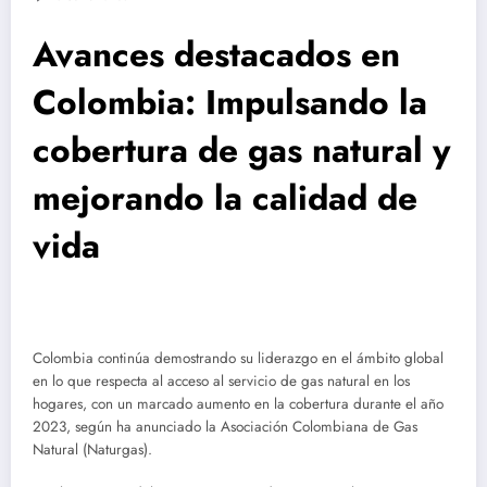
Avances destacados en
Colombia: Impulsando la
cobertura de gas natural y
mejorando la calidad de
vida
Colombia continúa demostrando su liderazgo en el ámbito global
en lo que respecta al acceso al servicio de gas natural en los
hogares, con un marcado aumento en la cobertura durante el año
2023, según ha anunciado la Asociación Colombiana de Gas
Natural (Naturgas).