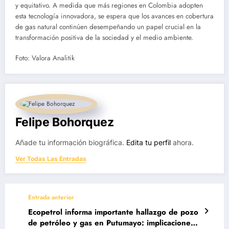
y equitativo. A medida que más regiones en Colombia adopten
esta tecnología innovadora, se espera que los avances en cobertura
de gas natural continúen desempeñando un papel crucial en la
transformación positiva de la sociedad y el medio ambiente.
Foto: Valora Analitik
Felipe Bohorquez
Añade tu información biográfica.
Edita tu perfil
ahora.
Ver Todas Las Entradas
Entrada anterior
Ecopetrol informa importante hallazgo de pozo
de petróleo y gas en Putumayo: implicaciones