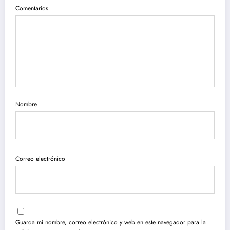
Comentarios
Nombre
Correo electrónico
Guarda mi nombre, correo electrónico y web en este navegador para la