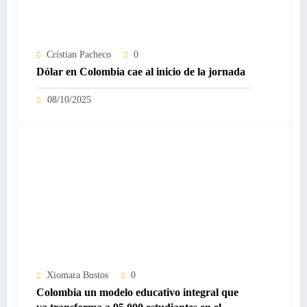
Cristian Pacheco
0
Dólar en Colombia cae al inicio de la jornada
08/10/2025
Xiomara Bustos
0
Colombia un modelo educativo integral que