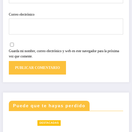
Correo electrónico
Guarda mi nombre, correo electrónico y web en este navegador para la próxima
vez que comente.
Puede que te hayas perdido
DESTACADAS