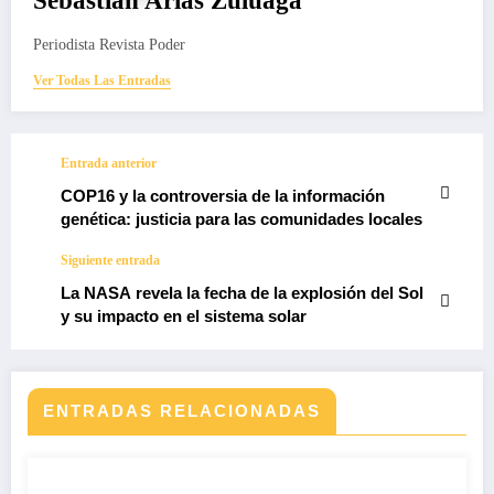
Sebastian Arias Zuluaga
Periodista Revista Poder
Ver Todas Las Entradas
Entrada anterior
COP16 y la controversia de la información
genética: justicia para las comunidades locales
Siguiente entrada
La NASA revela la fecha de la explosión del Sol
y su impacto en el sistema solar
ENTRADAS RELACIONADAS