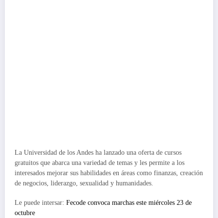
La Universidad de los Andes ha lanzado una oferta de cursos
gratuitos que abarca una variedad de temas y les permite a los
interesados mejorar sus habilidades en áreas como finanzas, creación
de negocios, liderazgo, sexualidad y humanidades.
Le puede intersar:
Fecode convoca marchas este miércoles 23 de
octubre