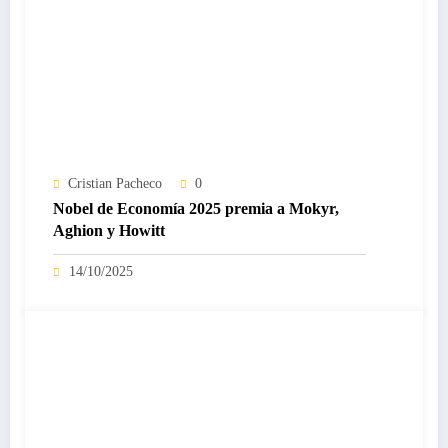
Cristian Pacheco
0
Nobel de Economía 2025 premia a Mokyr,
Aghion y Howitt
14/10/2025