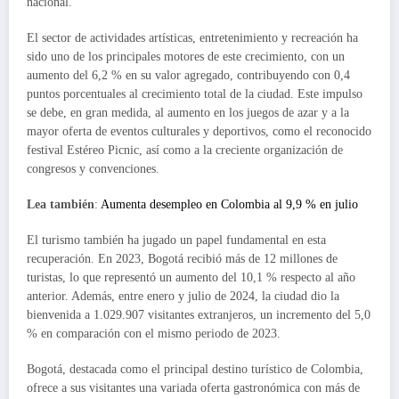
nacional.
El sector de actividades artísticas, entretenimiento y recreación ha
sido uno de los principales motores de este crecimiento, con un
aumento del 6,2 % en su valor agregado, contribuyendo con 0,4
puntos porcentuales al crecimiento total de la ciudad. Este impulso
se debe, en gran medida, al aumento en los juegos de azar y a la
mayor oferta de eventos culturales y deportivos, como el reconocido
festival Estéreo Picnic, así como a la creciente organización de
congresos y convenciones.
Lea también
:
Aumenta desempleo en Colombia al 9,9 % en julio
El turismo también ha jugado un papel fundamental en esta
recuperación. En 2023, Bogotá recibió más de 12 millones de
turistas, lo que representó un aumento del 10,1 % respecto al año
anterior. Además, entre enero y julio de 2024, la ciudad dio la
bienvenida a 1.029.907 visitantes extranjeros, un incremento del 5,0
% en comparación con el mismo periodo de 2023.
Bogotá, destacada como el principal destino turístico de Colombia,
ofrece a sus visitantes una variada oferta gastronómica con más de