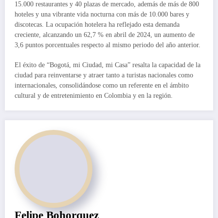
15.000 restaurantes y 40 plazas de mercado, además de más de 800
hoteles y una vibrante vida nocturna con más de 10.000 bares y
discotecas. La ocupación hotelera ha reflejado esta demanda
creciente, alcanzando un 62,7 % en abril de 2024, un aumento de
3,6 puntos porcentuales respecto al mismo periodo del año anterior.
El éxito de “Bogotá, mi Ciudad, mi Casa” resalta la capacidad de la
ciudad para reinventarse y atraer tanto a turistas nacionales como
internacionales, consolidándose como un referente en el ámbito
cultural y de entretenimiento en Colombia y en la región.
Felipe Bohorquez