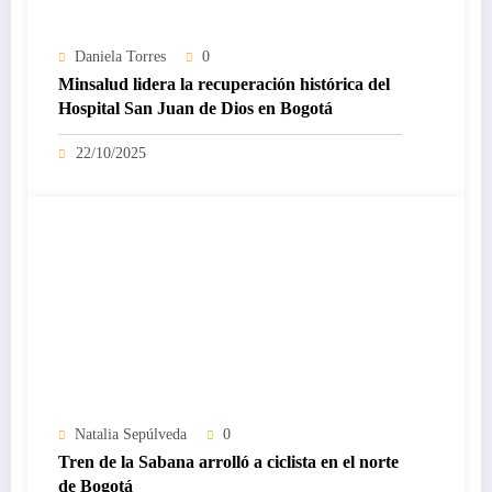
Daniela Torres
0
Minsalud lidera la recuperación histórica del
Hospital San Juan de Dios en Bogotá
22/10/2025
Natalia Sepúlveda
0
Tren de la Sabana arrolló a ciclista en el norte
de Bogotá