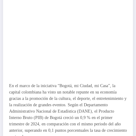
En el marco de la iniciativa “Bogotá, mi Ciudad, mi Casa”, la
capital colombiana ha visto un notable repunte en su economía
gracias a la promoción de la cultura, el deporte, el entretenimiento y
la realización de grandes eventos. Según el Departamento
Administrativo Nacional de Estadística (DANE), el Producto
Interno Bruto (PIB) de Bogotá creció un 0,9 % en el primer
trimestre de 2024, en comparación con el mismo periodo del año
anterior, superando en 0,1 puntos porcentuales la tasa de crecimiento