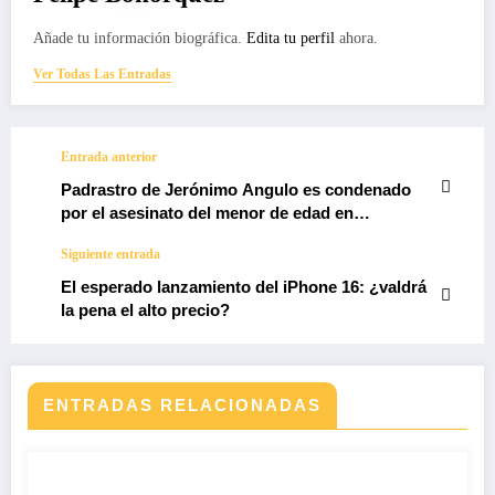
Añade tu información biográfica.
Edita tu perfil
ahora.
Ver Todas Las Entradas
Entrada anterior
Padrastro de Jerónimo Angulo es condenado
por el asesinato del menor de edad en
Fusagasugá
Siguiente entrada
El esperado lanzamiento del iPhone 16: ¿valdrá
la pena el alto precio?
ENTRADAS RELACIONADAS