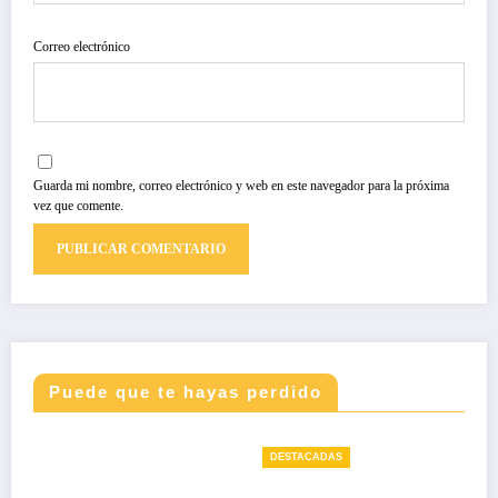
Correo electrónico
Guarda mi nombre, correo electrónico y web en este navegador para la próxima
vez que comente.
Puede que te hayas perdido
DESTACADAS