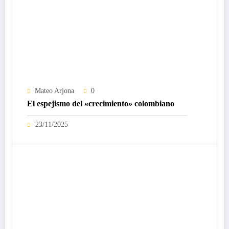
Mateo Arjona
0
El espejismo del «crecimiento» colombiano
23/11/2025