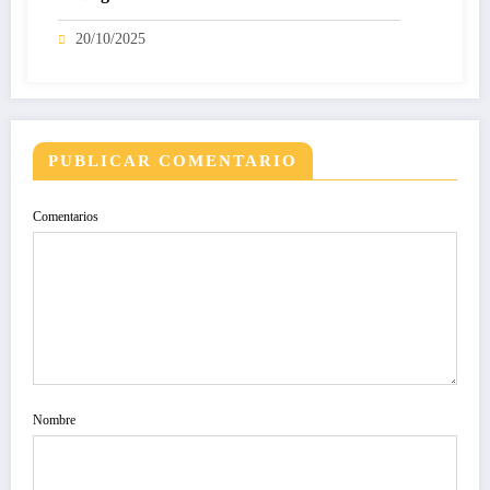
20/10/2025
PUBLICAR COMENTARIO
Comentarios
Nombre