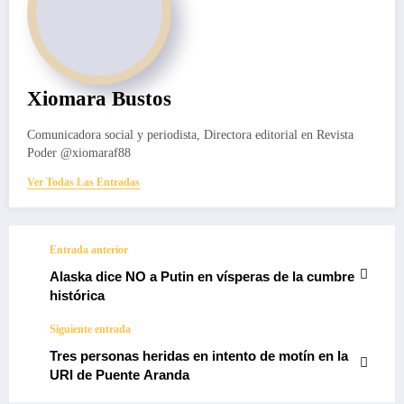
Xiomara Bustos
Comunicadora social y periodista, Directora editorial en Revista
Poder @xiomaraf88
Ver Todas Las Entradas
Entrada anterior
Alaska dice NO a Putin en vísperas de la cumbre
histórica
Siguiente entrada
Tres personas heridas en intento de motín en la
URI de Puente Aranda