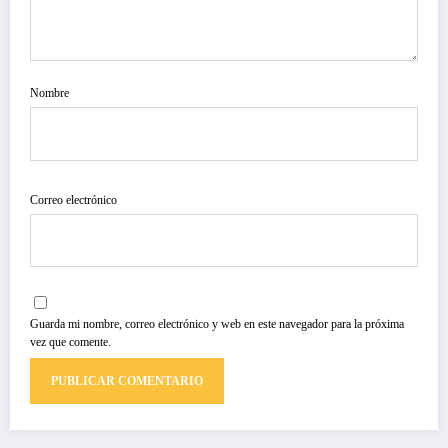
Nombre
Correo electrónico
Guarda mi nombre, correo electrónico y web en este navegador para la próxima
vez que comente.