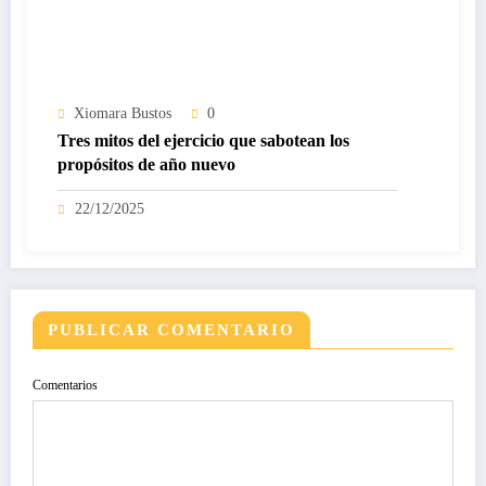
Xiomara Bustos
0
Tres mitos del ejercicio que sabotean los
propósitos de año nuevo
22/12/2025
PUBLICAR COMENTARIO
Comentarios