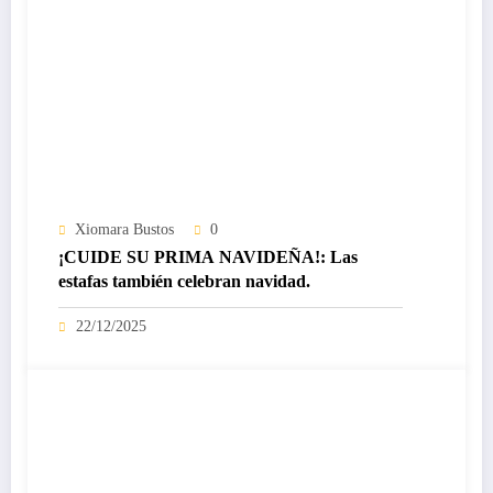
Xiomara Bustos
0
¡CUIDE SU PRIMA NAVIDEÑA!: Las
estafas también celebran navidad.
22/12/2025