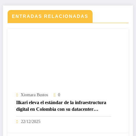
ENTRADAS RELACIONADAS
Xiomara Bustos
0
Ilkari eleva el estándar de la infraestructura
digital en Colombia con su datacenter
certificado Nivel IV de ICREA
22/12/2025