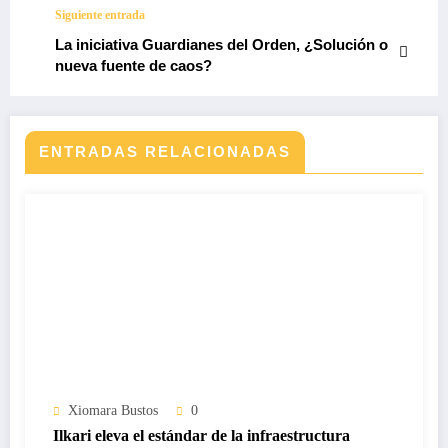
Siguiente entrada
La iniciativa Guardianes del Orden, ¿Solución o
nueva fuente de caos?
ENTRADAS RELACIONADAS
Xiomara Bustos
0
Ilkari eleva el estándar de la infraestructura