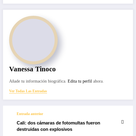
Vanessa Tinoco
Añade tu información biográfica.
Edita tu perfil
ahora.
Ver Todas Las Entradas
Entrada anterior
Cali: dos cámaras de fotomultas fueron
destruidas con explosivos