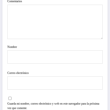
Comentarios
Nombre
Correo electrónico
Guarda mi nombre, correo electrónico y web en este navegador para la próxima
vez que comente.