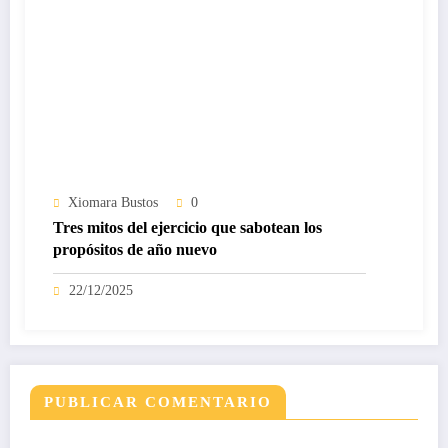
Xiomara Bustos
0
Tres mitos del ejercicio que sabotean los
propósitos de año nuevo
22/12/2025
PUBLICAR COMENTARIO