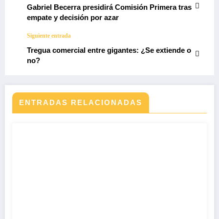
Gabriel Becerra presidirá Comisión Primera tras
empate y decisión por azar
Siguiente entrada
Tregua comercial entre gigantes: ¿Se extiende o
no?
ENTRADAS RELACIONADAS