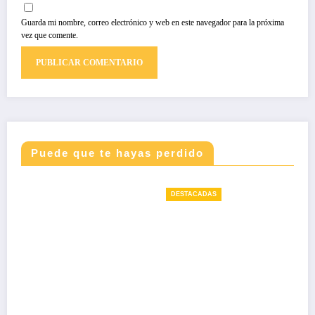
Guarda mi nombre, correo electrónico y web en este navegador para la próxima
vez que comente.
Puede que te hayas perdido
DESTACADAS