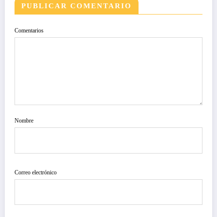
PUBLICAR COMENTARIO
Comentarios
Nombre
Correo electrónico