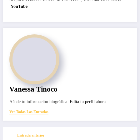
YouTube
Vanessa Tinoco
Añade tu información biográfica.
Edita tu perfil
ahora.
Ver Todas Las Entradas
Entrada anterior