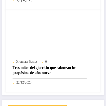
22/12/2025
Xiomara Bustos
0
Tres mitos del ejercicio que sabotean los
propósitos de año nuevo
22/12/2025