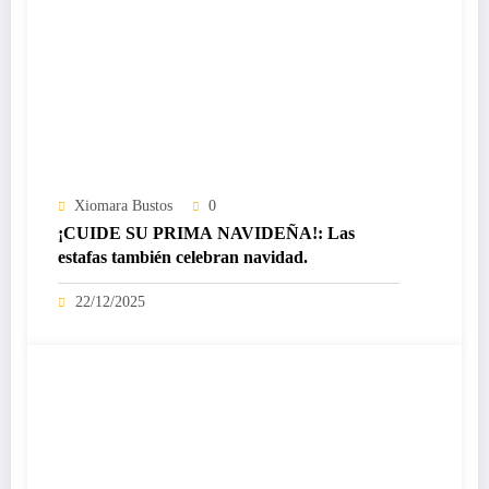
Xiomara Bustos
0
¡CUIDE SU PRIMA NAVIDEÑA!: Las
estafas también celebran navidad.
22/12/2025