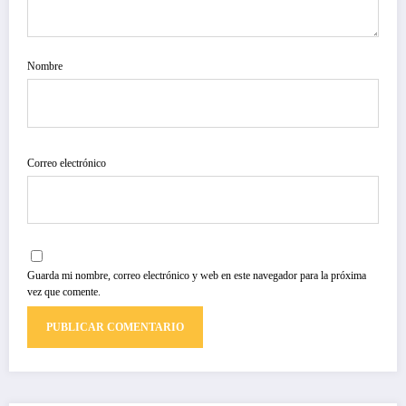
Nombre
Correo electrónico
Guarda mi nombre, correo electrónico y web en este navegador para la próxima
vez que comente.