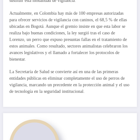
sustituir esta modalidad de vigilancia.
Actualmente, en Colombia hay más de 100 empresas autorizadas
para ofrecer servicios de vigilancia con caninos, el 68,5 % de ellas
ubicadas en Bogotá. Aunque el gremio insiste en que esta labor se
realiza bajo buenas condiciones, la ley surgió tras el caso de
Lorenzo, un perro que expuso presuntas fallas en el tratamiento de
estos animales. Como resultado, sectores animalistas celebraron los
avances legislativos y el llamado a fortalecer los protocolos de
bienestar.
La Secretaría de Salud se convierte así en una de las primeras
entidades públicas en eliminar completamente el uso de perros de
vigilancia, marcando un precedente en la protección animal y el uso
de tecnología en la seguridad institucional.