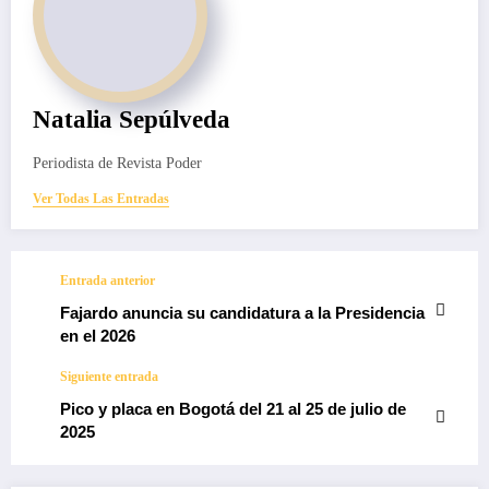
Natalia Sepúlveda
Periodista de Revista Poder
Ver Todas Las Entradas
Entrada anterior
Fajardo anuncia su candidatura a la Presidencia
en el 2026
Siguiente entrada
Pico y placa en Bogotá del 21 al 25 de julio de
2025