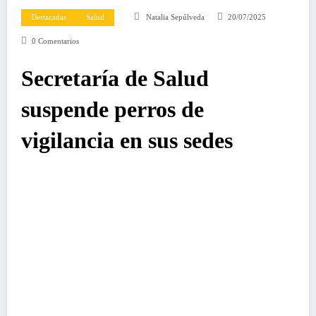
Destacadas
Salud
Natalia Sepúlveda
20/07/2025
0 Comentarios
Secretaría de Salud
suspende perros de
vigilancia en sus sedes