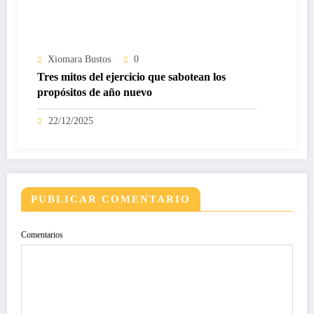
Xiomara Bustos
0
Tres mitos del ejercicio que sabotean los
propósitos de año nuevo
22/12/2025
PUBLICAR COMENTARIO
Comentarios