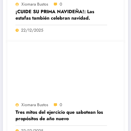
Xiomara Bustos
0
¡CUIDE SU PRIMA NAVIDEÑA!: Las
estafas también celebran navidad.
22/12/2025
Xiomara Bustos
0
Tres mitos del ejercicio que sabotean los
propósitos de año nuevo
22/12/2025