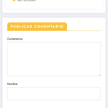
PUBLICAR COMENTARIO
Comentarios
Nombre