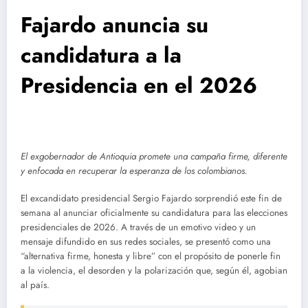
Fajardo anuncia su
candidatura a la
Presidencia en el 2026
El exgobernador de Antioquia promete una campaña firme, diferente
y enfocada en recuperar la esperanza de los colombianos.
El excandidato presidencial Sergio Fajardo sorprendió este fin de
semana al anunciar oficialmente su candidatura para las elecciones
presidenciales de 2026. A través de un emotivo video y un
mensaje difundido en sus redes sociales, se presentó como una
“alternativa firme, honesta y libre” con el propósito de ponerle fin
a la violencia, el desorden y la polarización que, según él, agobian
al país.