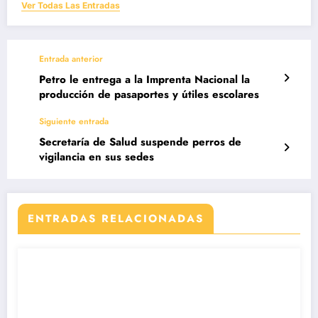
Ver Todas Las Entradas
Entrada anterior
Petro le entrega a la Imprenta Nacional la
producción de pasaportes y útiles escolares
Siguiente entrada
Secretaría de Salud suspende perros de
vigilancia en sus sedes
ENTRADAS RELACIONADAS