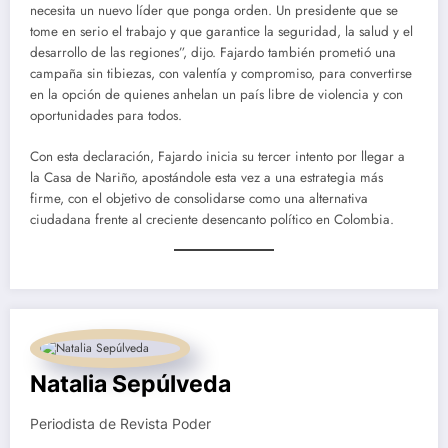
necesita un nuevo líder que ponga orden. Un presidente que se
tome en serio el trabajo y que garantice la seguridad, la salud y el
desarrollo de las regiones”, dijo. Fajardo también prometió una
campaña sin tibiezas, con valentía y compromiso, para convertirse
en la opción de quienes anhelan un país libre de violencia y con
oportunidades para todos.
Con esta declaración, Fajardo inicia su tercer intento por llegar a
la Casa de Nariño, apostándole esta vez a una estrategia más
firme, con el objetivo de consolidarse como una alternativa
ciudadana frente al creciente desencanto político en Colombia.
Natalia Sepúlveda
Periodista de Revista Poder