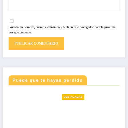
Guarda mi nombre, correo electrónico y web en este navegador para la próxima
vez que comente.
Puede que te hayas perdido
DESTACADAS