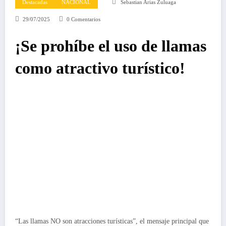
Destacadas
NACIONAL
Sebastian Arias Zuluaga
29/07/2025
0 Comentarios
¡Se prohíbe el uso de llamas
como atractivo turístico!
“Las llamas NO son atracciones turísticas”, el mensaje principal que