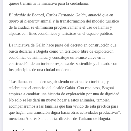
quiere transmitir la iniciativa para la ciudadanía.
El alcalde de Bogotá, Carlos Fernando Galán, anunció que en
apoyo al bienestar
animal y la transformación del modelo turístico
de la ciudad, se eliminarán progresivamente el uso de llamas y
alpacas con fines económicos y turísticos en el espacio público.
La iniciativa de Galán hace parte del decreto en construcción que
busca declarar a Bogotá como un territorio libre de explotación
económica de animales, y constituye un avance clave en la
construcción de un turismo responsable, sostenible y alineado con
los principios de una ciudad moderna.
“Las llamas no pueden seguir siendo un atractivo turístico, y
celebramos el anuncio del alcalde Galán. Con este paso, Bogotá
empieza a cambiar una historia de explotación por una de dignidad.
No solo se les dará un nuevo hogar a estos animales, también
acompañaremos a las familias que han vivido de esta práctica para
que hagan una transición digna hacia otras actividades productivas”,
menciona Andrés Santamaría, director de Turismo de Bogotá.