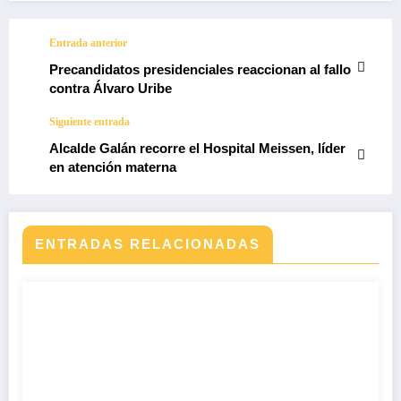
Entrada anterior
Precandidatos presidenciales reaccionan al fallo
contra Álvaro Uribe
Siguiente entrada
Alcalde Galán recorre el Hospital Meissen, líder
en atención materna
ENTRADAS RELACIONADAS