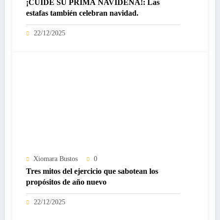
¡CUIDE SU PRIMA NAVIDEÑA!: Las
estafas también celebran navidad.
22/12/2025
Xiomara Bustos
0
Tres mitos del ejercicio que sabotean los
propósitos de año nuevo
22/12/2025