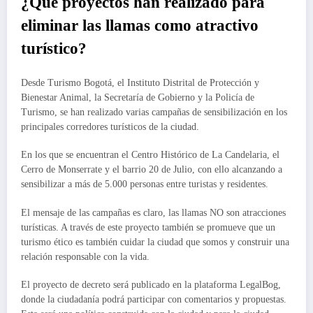
¿Qué proyectos han realizado para
eliminar las llamas como atractivo
turístico?
Desde Turismo Bogotá, el Instituto Distrital de Protección y
Bienestar Animal, la Secretaría de Gobierno y la Policía de
Turismo, se han realizado varias campañas de sensibilización en los
principales corredores turísticos de la ciudad.
En los que se encuentran el Centro Histórico de La Candelaria, el
Cerro de Monserrate y el barrio 20 de Julio, con ello alcanzando a
sensibilizar a más de 5.000 personas entre turistas y residentes.
El mensaje de las campañas es claro, las llamas NO son atracciones
turísticas. A través de este proyecto también se promueve que un
turismo ético es también cuidar la ciudad que somos y construir una
relación responsable con la vida.
El proyecto de decreto será publicado en la plataforma LegalBog,
donde la ciudadanía podrá participar con comentarios y propuestas.