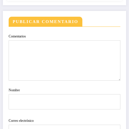
PUBLICAR COMENTARIO
Comentarios
Nombre
Correo electrónico