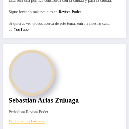
Esta será una política construida con la ciudad y para la ciudad.
Sigue leyendo más noticias en
Revista Poder
Si quieres ver videos acerca de este tema, entra a nuestro canal
de
YouTube
Sebastian Arias Zuluaga
Periodista Revista Poder
Ver Todas Las Entradas