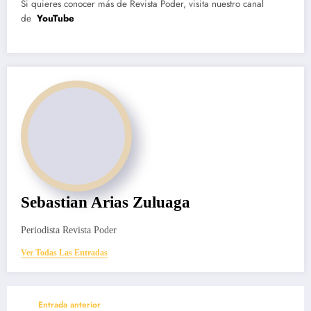
Si quieres conocer más de Revista Poder, visita nuestro canal
de
YouTube
Sebastian Arias Zuluaga
Periodista Revista Poder
Ver Todas Las Entradas
Entrada anterior