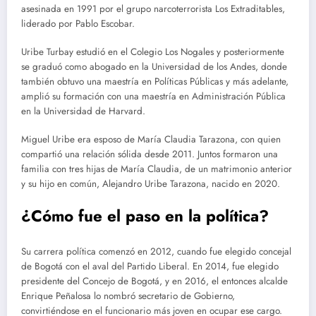
asesinada en 1991 por el grupo narcoterrorista Los Extraditables,
liderado por Pablo Escobar.
Uribe Turbay estudió en el Colegio Los Nogales y posteriormente
se graduó como abogado en la Universidad de los Andes, donde
también obtuvo una maestría en Políticas Públicas y más adelante,
amplió su formación con una maestría en Administración Pública
en la Universidad de Harvard.
Miguel Uribe era esposo de María Claudia Tarazona, con quien
compartió una relación sólida desde 2011. Juntos formaron una
familia con tres hijas de María Claudia, de un matrimonio anterior
y su hijo en común, Alejandro Uribe Tarazona, nacido en 2020.
¿Cómo fue el paso en la política?
Su carrera política comenzó en 2012, cuando fue elegido concejal
de Bogotá con el aval del Partido Liberal. En 2014, fue elegido
presidente del Concejo de Bogotá, y en 2016, el entonces alcalde
Enrique Peñalosa lo nombró secretario de Gobierno,
convirtiéndose en el funcionario más joven en ocupar ese cargo.