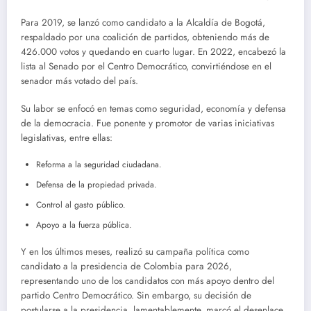
Para 2019, se lanzó como candidato a la Alcaldía de Bogotá,
respaldado por una coalición de partidos, obteniendo más de
426.000 votos y quedando en cuarto lugar. En 2022, encabezó la
lista al Senado por el Centro Democrático, convirtiéndose en el
senador más votado del país.
Su labor se enfocó en temas como seguridad, economía y defensa
de la democracia. Fue ponente y promotor de varias iniciativas
legislativas, entre ellas:
Reforma a la seguridad ciudadana.
Defensa de la propiedad privada.
Control al gasto público.
Apoyo a la fuerza pública.
Y en los últimos meses, realizó su campaña política como
candidato a la presidencia de Colombia para 2026,
representando uno de los candidatos con más apoyo dentro del
partido Centro Democrático. Sin embargo, su decisión de
postularse a la presidencia, lamentablemente, marcó el desenlace