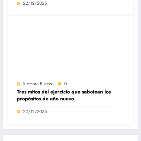
22/12/2025
Xiomara Bustos
0
Tres mitos del ejercicio que sabotean los
propósitos de año nuevo
22/12/2025