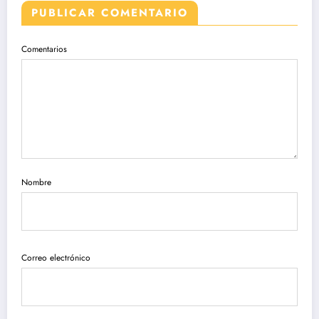
PUBLICAR COMENTARIO
Comentarios
Nombre
Correo electrónico