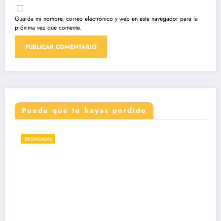
Guarda mi nombre, correo electrónico y web en este navegador para la
próxima vez que comente.
Puede que te hayas perdido
DESTACADAS