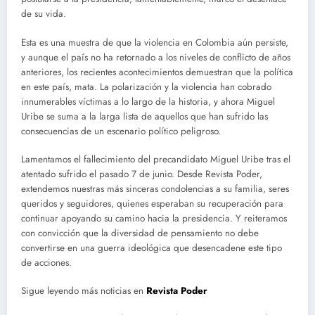
de su vida.
Esta es una muestra de que la violencia en Colombia aún persiste,
y aunque el país no ha retornado a los niveles de conflicto de años
anteriores, los recientes acontecimientos demuestran que la política
en este país, mata. La polarización y la violencia han cobrado
innumerables víctimas a lo largo de la historia, y ahora Miguel
Uribe se suma a la larga lista de aquellos que han sufrido las
consecuencias de un escenario político peligroso.
Lamentamos el fallecimiento del precandidato Miguel Uribe tras el
atentado sufrido el pasado 7 de junio. Desde Revista Poder,
extendemos nuestras más sinceras condolencias a su familia, seres
queridos y seguidores, quienes esperaban su recuperación para
continuar apoyando su camino hacia la presidencia. Y reiteramos
con convicción que la diversidad de pensamiento no debe
convertirse en una guerra ideológica que desencadene este tipo
de acciones.
Sigue leyendo más noticias en
Revista Poder