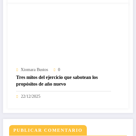
Xiomara Bustos
0
Tres mitos del ejercicio que sabotean los
propósitos de año nuevo
22/12/2025
PUBLICAR COMENTARIO