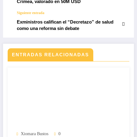
Crimea, valorado en 50M USD
Siguiente entrada
Exministros califican el “Decretazo” de salud
como una reforma sin debate
ENTRADAS RELACIONADAS
Xiomara Bustos
0