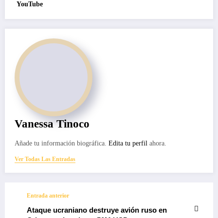
YouTube
Vanessa Tinoco
Añade tu información biográfica.
Edita tu perfil
ahora.
Ver Todas Las Entradas
Entrada anterior
Ataque ucraniano destruye avión ruso en