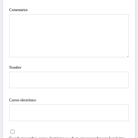
Comentarios
Nombre
Correo electrónico