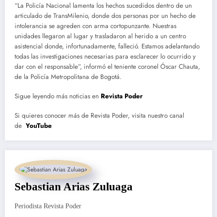
“La Policía Nacional lamenta los hechos sucedidos dentro de un
articulado de TransMilenio, donde dos personas por un hecho de
intolerancia se agreden con arma cortopunzante. Nuestras
unidades llegaron al lugar y trasladaron al herido a un centro
asistencial donde, infortunadamente, falleció. Estamos adelantando
todas las investigaciones necesarias para esclarecer lo ocurrido y
dar con el responsable”, informó el teniente coronel Óscar Chauta,
de la Policía Metropolitana de Bogotá.
Sigue leyendo más noticias en
Revista Poder
Si quieres conocer más de Revista Poder, visita nuestro canal
de
YouTube
Sebastian Arias Zuluaga
Periodista Revista Poder