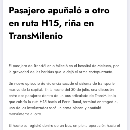
Pasajero apuñaló a otro
en ruta H15, riña en
TransMilenio
El pasajero de TransMilenio falleció en el hospital de Meissen, por
la gravedad de las heridas que le dejó el arma cortopunzante.
Un nuevo episodio de violencia sacude el sistema de transporte
masivo de la capital. En la noche del 30 de julio, una discusión
entre dos pasajeros dentro de un bus articulado de TransMilenio,
que cubría la ruta H15 hacia el Portal Tunal, terminó en tragedia,
uno de los involucrados sacó un arma blanca y apuñaló
mortalmente al otro.
El hecho se registró dentro de un bus, en plena operación hacia el