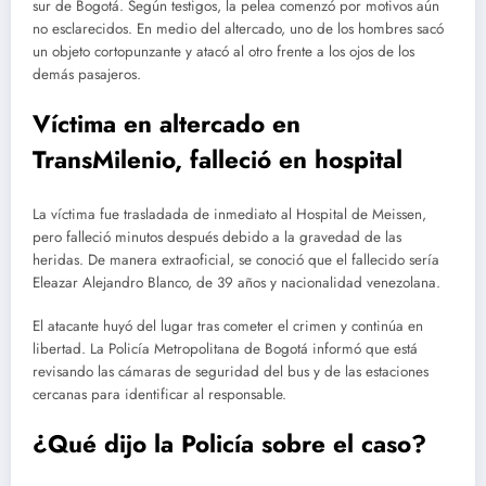
sur de Bogotá. Según testigos, la pelea comenzó por motivos aún
no esclarecidos. En medio del altercado, uno de los hombres sacó
un objeto cortopunzante y atacó al otro frente a los ojos de los
demás pasajeros.
Víctima en altercado en
TransMilenio, falleció en hospital
La víctima fue trasladada de inmediato al Hospital de Meissen,
pero falleció minutos después debido a la gravedad de las
heridas. De manera extraoficial, se conoció que el fallecido sería
Eleazar Alejandro Blanco, de 39 años y nacionalidad venezolana.
El atacante huyó del lugar tras cometer el crimen y continúa en
libertad. La Policía Metropolitana de Bogotá informó que está
revisando las cámaras de seguridad del bus y de las estaciones
cercanas para identificar al responsable.
¿Qué dijo la Policía sobre el caso?