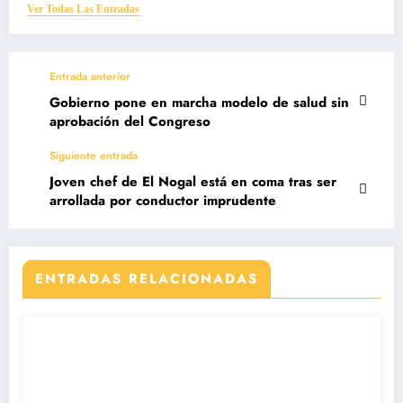
Ver Todas Las Entradas
Entrada anterior
Gobierno pone en marcha modelo de salud sin
aprobación del Congreso
Siguiente entrada
Joven chef de El Nogal está en coma tras ser
arrollada por conductor imprudente
ENTRADAS RELACIONADAS