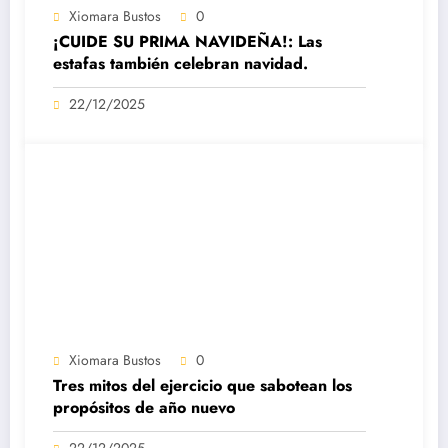
Xiomara Bustos
0
¡CUIDE SU PRIMA NAVIDEÑA!: Las
estafas también celebran navidad.
22/12/2025
Xiomara Bustos
0
Tres mitos del ejercicio que sabotean los
propósitos de año nuevo
22/12/2025