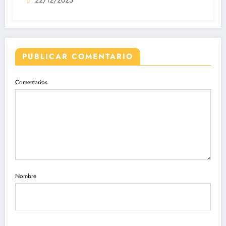
PUBLICAR COMENTARIO
Comentarios
Nombre