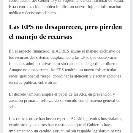
coordinación del Gobierno y la Superintendencia Nacional de Salud.
Esta centralización también implica un nuevo flujo de información
médica y decisiones clínicas.
Las EPS no desaparecen, pero pierden
el manejo de recursos
En el aspecto financiero, la ADRES asume el manejo exclusivo de
los recursos del sistema, desplazando a las EPS, que conservarán
funciones administrativas pero sin capacidad de gestionar dinero.
Aunque no desaparecen, las EPS tendrán un nuevo rol: articular
redes, gestionar el riesgo, coordinar la atención y ejecutar acciones
en salud pública, entre otras.
El decreto también amplía el papel de las ARL en prevención y
atención primaria, reforzando su vínculo con el sistema general de
salud.
Las críticas no se han hecho esperar. ACEMI, gremios hospitalarios,
exministros y expertos han cuestionado que el Gobierno haya
implementado un cambio estructural sin respaldo legislativo ni una