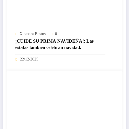
Xiomara Bustos
0
¡CUIDE SU PRIMA NAVIDEÑA!: Las
estafas también celebran navidad.
22/12/2025