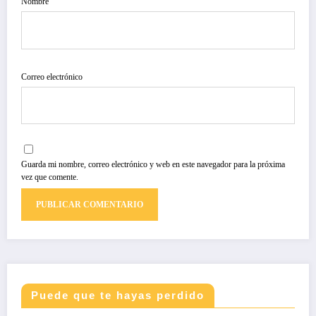
Nombre
Correo electrónico
Guarda mi nombre, correo electrónico y web en este navegador para la próxima
vez que comente.
Puede que te hayas perdido