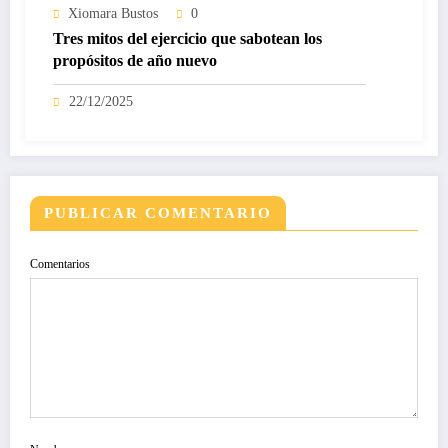
Xiomara Bustos
0
Tres mitos del ejercicio que sabotean los
propósitos de año nuevo
22/12/2025
PUBLICAR COMENTARIO
Comentarios