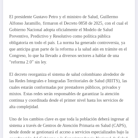
El presidente Gustavo Petro y el ministro de Salud, Guillermo
Alfonso Jaramillo, firmaron el Decreto 0858 de 2025, con el cual el
Gobierno Nacional adopta oficialmente el Modelo de Salud
Preventivo, Predictivo y Resolutivo como política pública
obligatoria en todo el país. La norma ha generado controversia, ya
que anticipa gran parte de la reforma a la salud aún en trámite en el
Congreso, lo que ha llevado a diversos sectores a hablar de una
“reforma 2.0” sin ley.
El decreto reorganiza el sistema de salud colombiano alrededor de
las Redes Integrales e Integradas Territoriales de Salud (RIITS), las
cuales estarán conformadas por prestadores públicos, privados y
mixtos. Estas redes serán responsables de garantizar la atención
continua y coordinada desde el primer nivel hasta los servicios de
alta complejidad.
Uno de los cambios clave es que toda la población deberá ingresar al
sistema a través de Centros de Atención Primaria en Salud (CAPS),
desde donde se gestionará el acceso a servicios especializados bajo la