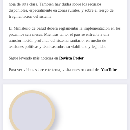
hoja de ruta clara. También hay dudas sobre los recursos
disponibles, especialmente en zonas rurales, y sobre el riesgo de
fragmentación del sistema.
El Ministerio de Salud deberá reglamentar la implementación en los
próximos seis meses. Mientras tanto, el país se enfrenta a una
transformación profunda del sistema sanitario, en medio de
tensiones políticas y técnicas sobre su viabilidad y legalidad.
Sigue leyendo más noticias en
Revista Poder
Para ver vídeos sobre este tema, visita nuestro canal de
YouTube