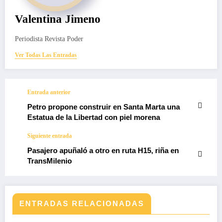
Valentina Jimeno
Periodista Revista Poder
Ver Todas Las Entradas
Entrada anterior
Petro propone construir en Santa Marta una
Estatua de la Libertad con piel morena
Siguiente entrada
Pasajero apuñaló a otro en ruta H15, riña en
TransMilenio
ENTRADAS RELACIONADAS