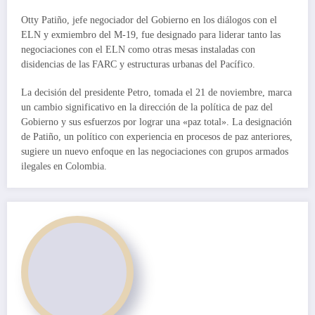
Otty Patiño, jefe negociador del Gobierno en los diálogos con el
ELN y exmiembro del M-19, fue designado para liderar tanto las
negociaciones con el ELN como otras mesas instaladas con
disidencias de las FARC y estructuras urbanas del Pacífico.
La decisión del presidente Petro, tomada el 21 de noviembre, marca
un cambio significativo en la dirección de la política de paz del
Gobierno y sus esfuerzos por lograr una «paz total». La designación
de Patiño, un político con experiencia en procesos de paz anteriores,
sugiere un nuevo enfoque en las negociaciones con grupos armados
ilegales en Colombia.