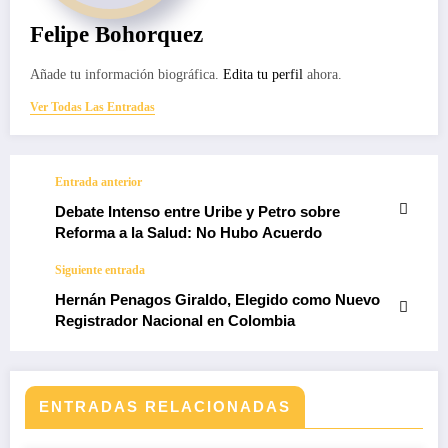
Felipe Bohorquez
Añade tu información biográfica.
Edita tu perfil
ahora.
Ver Todas Las Entradas
Entrada anterior
Debate Intenso entre Uribe y Petro sobre
Reforma a la Salud: No Hubo Acuerdo
Siguiente entrada
Hernán Penagos Giraldo, Elegido como Nuevo
Registrador Nacional en Colombia
ENTRADAS RELACIONADAS