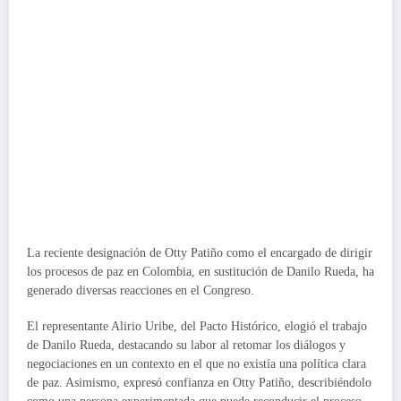
La reciente designación de Otty Patiño como el encargado de dirigir
los procesos de paz en Colombia, en sustitución de Danilo Rueda, ha
generado diversas reacciones en el Congreso.
El representante Alirio Uribe, del Pacto Histórico, elogió el trabajo
de Danilo Rueda, destacando su labor al retomar los diálogos y
negociaciones en un contexto en el que no existía una política clara
de paz. Asimismo, expresó confianza en Otty Patiño, describiéndolo