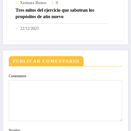
Xiomara Bustos
0
Tres mitos del ejercicio que sabotean los
propósitos de año nuevo
22/12/2025
PUBLICAR COMENTARIO
Comentarios
Nombre