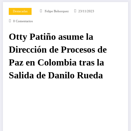
Destacadas
Felipe Bohorquez
23/11/2023
0 Comentarios
Otty Patiño asume la
Dirección de Procesos de
Paz en Colombia tras la
Salida de Danilo Rueda