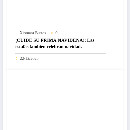
Xiomara Bustos
0
¡CUIDE SU PRIMA NAVIDEÑA!: Las
estafas también celebran navidad.
22/12/2025