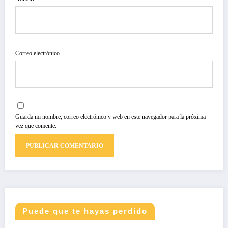
Correo electrónico
Guarda mi nombre, correo electrónico y web en este navegador para la próxima
vez que comente.
Puede que te hayas perdido