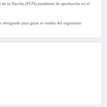
al de la Nación (PGN) pendiente de aprobación en el
der designado para guiar el rumbo del organismo