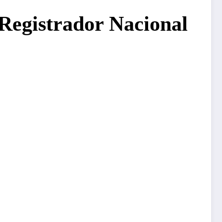
Registrador Nacional