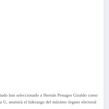
 Estado han seleccionado a Hernán Penagos Giraldo como
a U, asumirá el liderazgo del máximo órgano electoral