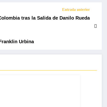
Entrada anterior
Colombia tras la Salida de Danilo Rueda
Franklin Urbina