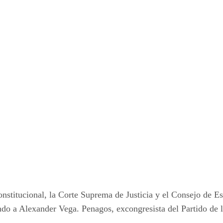
onstitucional, la Corte Suprema de Justicia y el Consejo de
do a Alexander Vega. Penagos, excongresista del Partido de l