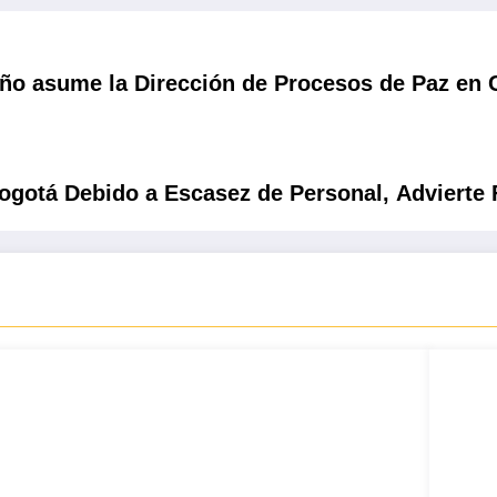
iño asume la Dirección de Procesos de Paz en 
gotá Debido a Escasez de Personal, Advierte 