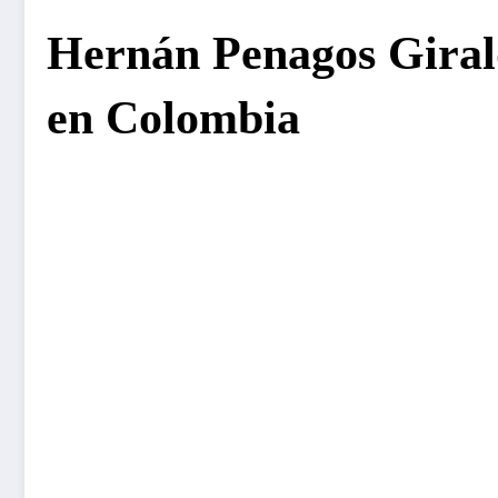
Hernán Penagos Giral
en Colombia