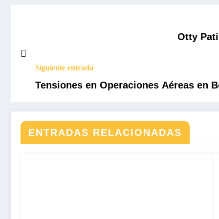
Otty Pat
Siguiente entrada
Tensiones en Operaciones Aéreas en Bo
ENTRADAS RELACIONADAS