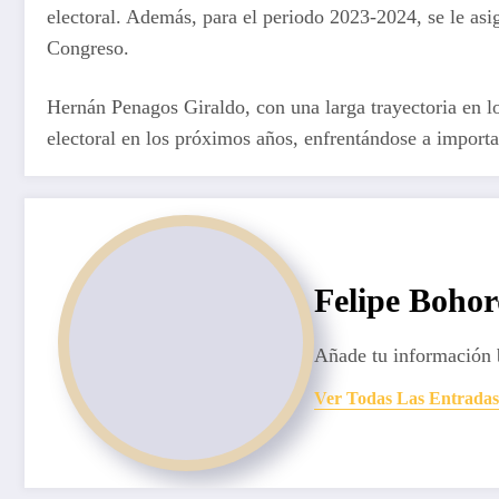
electoral. Además, para el periodo 2023-2024, se le as
Congreso.
Hernán Penagos Giraldo, con una larga trayectoria en lo
electoral en los próximos años, enfrentándose a importa
Felipe Boho
Añade tu información 
Ver Todas Las Entradas