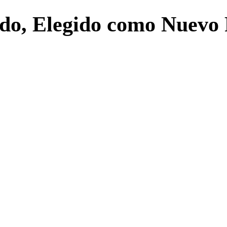
do, Elegido como Nuevo 