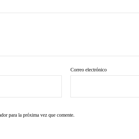
Correo electrónico
ador para la próxima vez que comente.