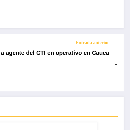
Entrada anterior
a agente del CTI en operativo en Cauca