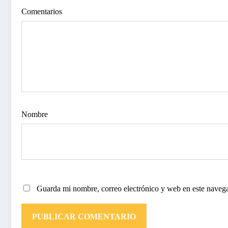
Comentarios
Nombre
Guarda mi nombre, correo electrónico y web en este naveg