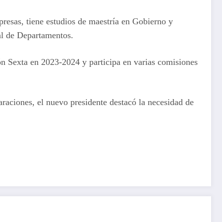
presas, tiene estudios de maestría en Gobierno y
al de Departamentos.
ón Sexta en 2023-2024 y participa en varias comisiones
raciones, el nuevo presidente destacó la necesidad de