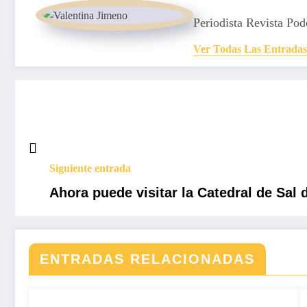
Periodista Revista Pod
Ver Todas Las Entradas
Siguiente entrada
Ahora puede visitar la Catedral de Sal
ENTRADAS RELACIONADAS