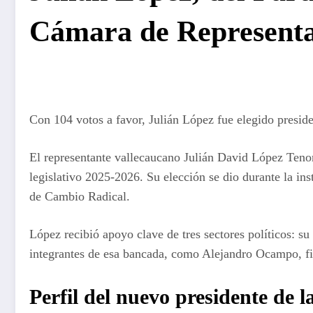
Cámara de Representa
Con 104 votos a favor, Julián López fue elegido presid
El representante vallecaucano Julián David López Tenor
legislativo 2025-2026. Su elección se dio durante la in
de Cambio Radical.
López recibió apoyo clave de tres sectores políticos: s
integrantes de esa bancada, como Alejandro Ocampo, fi
Perfil del nuevo presidente de 