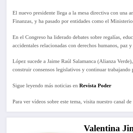
El nuevo presidente llega a la mesa directiva con una a
Finanzas, y ha pasado por entidades como el Ministeri
En el Congreso ha liderado debates sobre regalías, edu
accidentales relacionadas con derechos humanos, paz y
López sucede a Jaime Raúl Salamanca (Alianza Verde), q
construir consensos legislativos y continuar trabajando 
Sigue leyendo más noticias en
Revista Poder
Para ver vídeos sobre este tema, visita nuestro canal de
Valentina J