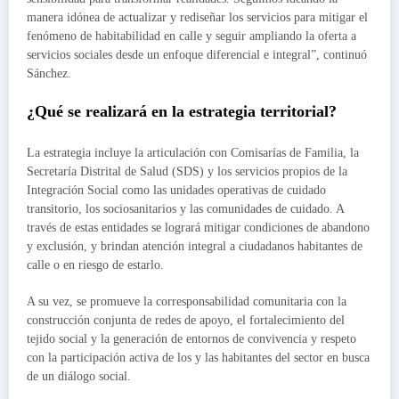
manera idónea de actualizar y rediseñar los servicios para mitigar el
fenómeno de habitabilidad en calle y seguir ampliando la oferta a
servicios sociales desde un enfoque diferencial e integral”, continuó
Sánchez.
¿Qué se realizará en la estrategia territorial?
La estrategia incluye la articulación con Comisarías de Familia, la
Secretaría Distrital de Salud (SDS) y los servicios propios de la
Integración Social como las unidades operativas de cuidado
transitorio, los sociosanitarios y las comunidades de cuidado. A
través de estas entidades se logrará mitigar condiciones de abandono
y exclusión, y brindan atención integral a ciudadanos habitantes de
calle o en riesgo de estarlo.
A su vez, se promueve la corresponsabilidad comunitaria con la
construcción conjunta de redes de apoyo, el fortalecimiento del
tejido social y la generación de entornos de convivencia y respeto
con la participación activa de los y las habitantes del sector en busca
de un diálogo social.