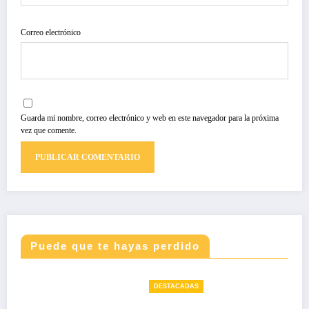
Correo electrónico
Guarda mi nombre, correo electrónico y web en este navegador para la próxima
vez que comente.
Puede que te hayas perdido
DESTACADAS