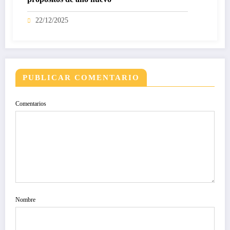
22/12/2025
PUBLICAR COMENTARIO
Comentarios
Nombre