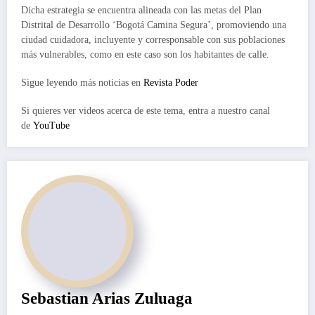
Dicha estrategia se encuentra alineada con las metas del Plan
Distrital de Desarrollo ‘Bogotá Camina Segura’, promoviendo una
ciudad cuidadora, incluyente y corresponsable con sus poblaciones
más vulnerables, como en este caso son los habitantes de calle.
Sigue leyendo más noticias en
Revista Poder
Si quieres ver videos acerca de este tema, entra a nuestro canal
de
YouTube
Sebastian Arias Zuluaga