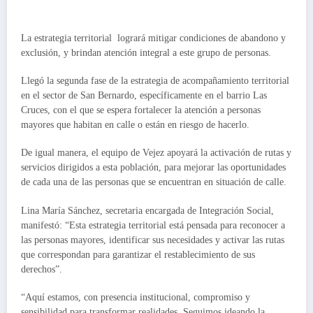
La estrategia territorial logrará mitigar condiciones de abandono y
exclusión, y brindan atención integral a este grupo de personas.
Llegó la segunda fase de la estrategia de acompañamiento territorial
en el sector de San Bernardo, específicamente en el barrio Las
Cruces, con el que se espera fortalecer la atención a personas
mayores que habitan en calle o están en riesgo de hacerlo.
De igual manera, el equipo de Vejez apoyará la activación de rutas y
servicios dirigidos a esta población, para mejorar las oportunidades
de cada una de las personas que se encuentran en situación de calle.
Lina María Sánchez, secretaria encargada de Integración Social,
manifestó: “Esta estrategia territorial está pensada para reconocer a
las personas mayores, identificar sus necesidades y activar las rutas
que correspondan para garantizar el restablecimiento de sus
derechos”.
“Aquí estamos, con presencia institucional, compromiso y
sensibilidad para transformar realidades. Seguimos ideando la