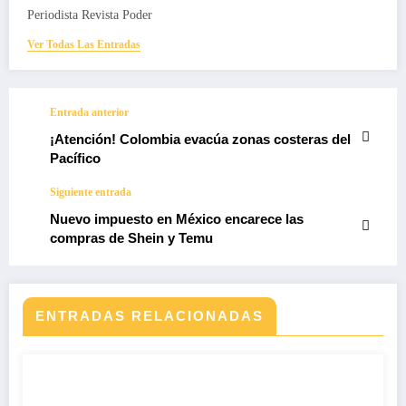
Periodista Revista Poder
Ver Todas Las Entradas
Entrada anterior
¡Atención! Colombia evacúa zonas costeras del
Pacífico
Siguiente entrada
Nuevo impuesto en México encarece las
compras de Shein y Temu
ENTRADAS RELACIONADAS