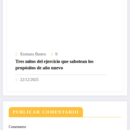
Xiomara Bustos
0
Tres mitos del ejercicio que sabotean los
propósitos de año nuevo
22/12/2025
PUBLICAR COMENTARIO
Comentarios