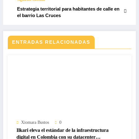
Estrategia territorial para habitantes de calle en
el barrio Las Cruces
ENTRADAS RELACIONADAS
Xiomara Bustos
0
Ilkari eleva el estándar de la infraestructura
digital en Colombia con su datacenter