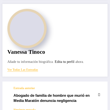
Vanessa Tinoco
Añade tu información biográfica.
Edita tu perfil
ahora.
Ver Todas Las Entradas
Entrada anterior
Abogado de familia de hombre que murió en
Media Maratón denuncia negligencia
Siguiente entrada