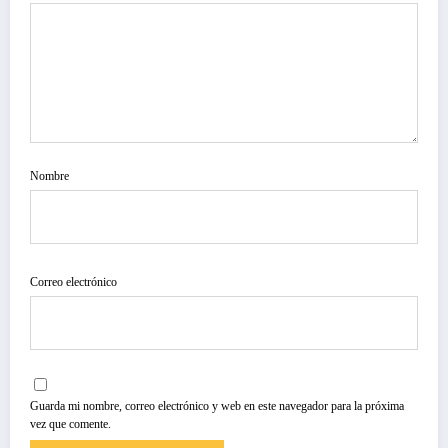
Nombre
Correo electrónico
Guarda mi nombre, correo electrónico y web en este navegador para la próxima
vez que comente.