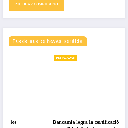
Puede que te hayas perdido
DESTACADAS
Bancamía logra la certificación carbono