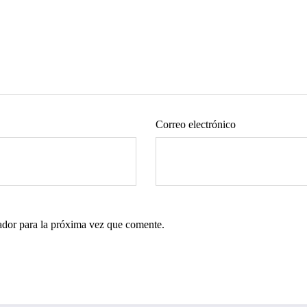
Correo electrónico
ador para la próxima vez que comente.