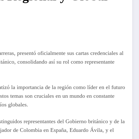
eras, presentó oficialmente sus cartas credenciales al
tánico, consolidando así su rol como representante
izó la importancia de la región como líder en el futuro
 estos temas son cruciales en un mundo en constante
íos globales.
stinguidos representantes del Gobierno británico y de la
ajador de Colombia en España, Eduardo Ávila, y el