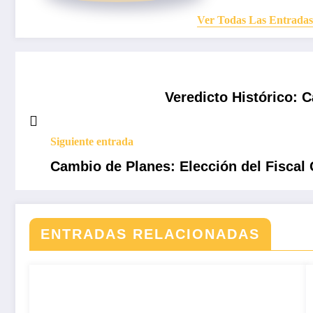
Ver Todas Las Entradas
Veredicto Histórico: 
Siguiente entrada
Cambio de Planes: Elección del Fiscal
ENTRADAS RELACIONADAS