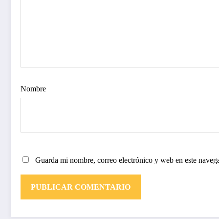
Nombre
Guarda mi nombre, correo electrónico y web en este naveg