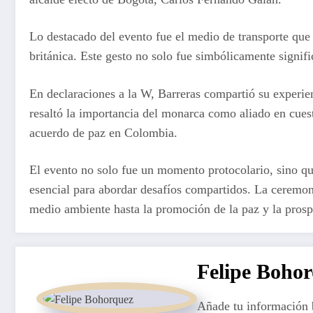
Lo destacado del evento fue el medio de transporte que e
británica. Este gesto no solo fue simbólicamente signif
En declaraciones a la W, Barreras compartió su experi
resaltó la importancia del monarca como aliado en cues
acuerdo de paz en Colombia.
El evento no solo fue un momento protocolario, sino qu
esencial para abordar desafíos compartidos. La ceremon
medio ambiente hasta la promoción de la paz y la prosp
Felipe Boho
Añade tu información 