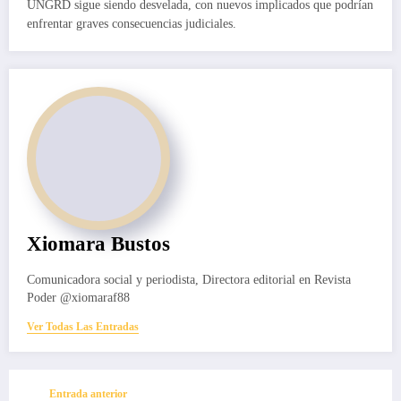
UNGRD sigue siendo desvelada, con nuevos implicados que podrían
enfrentar graves consecuencias judiciales.
Xiomara Bustos
Comunicadora social y periodista, Directora editorial en Revista
Poder @xiomaraf88
Ver Todas Las Entradas
Entrada anterior