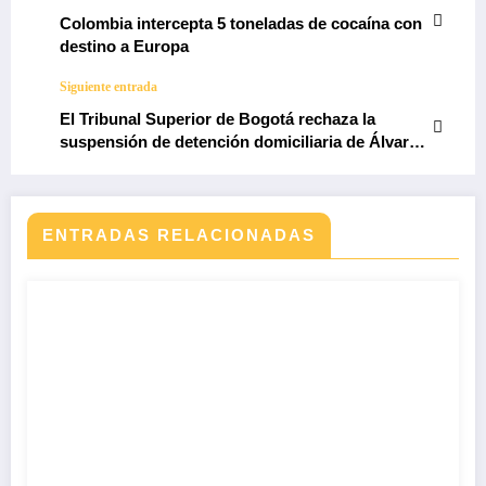
Colombia intercepta 5 toneladas de cocaína con
destino a Europa
Siguiente entrada
El Tribunal Superior de Bogotá rechaza la
suspensión de detención domiciliaria de Álvaro
Uribe
ENTRADAS RELACIONADAS