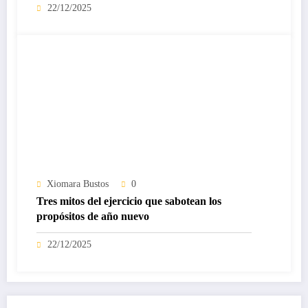
22/12/2025
Xiomara Bustos
0
Tres mitos del ejercicio que sabotean los
propósitos de año nuevo
22/12/2025