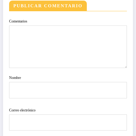
PUBLICAR COMENTARIO
Comentarios
Nombre
Correo electrónico