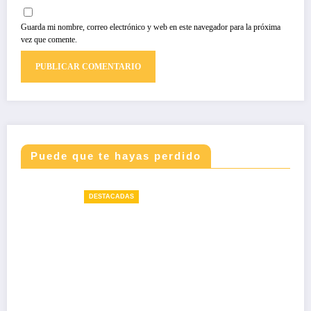
Guarda mi nombre, correo electrónico y web en este navegador para la próxima
vez que comente.
Puede que te hayas perdido
DESTACADAS