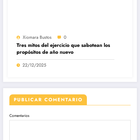
Xiomara Bustos
0
Tres mitos del ejercicio que sabotean los
propósitos de año nuevo
22/12/2025
PUBLICAR COMENTARIO
Comentarios