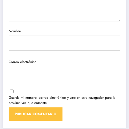
Nombre
Correo electrónico
Guarda mi nombre, correo electrónico y web en este navegador para la
próxima vez que comente.