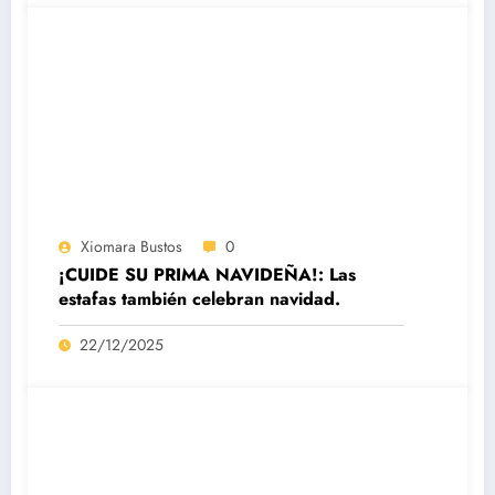
Xiomara Bustos
0
¡CUIDE SU PRIMA NAVIDEÑA!: Las
estafas también celebran navidad.
22/12/2025