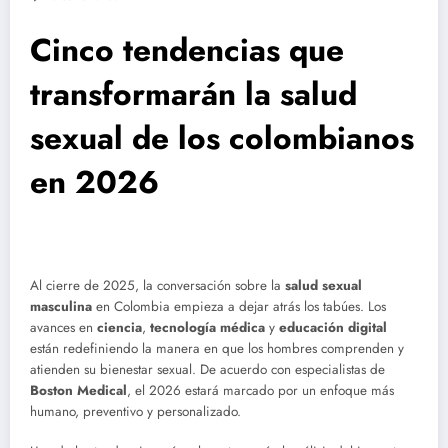
Cinco tendencias que
transformarán la salud
sexual de los colombianos
en 2026
Al cierre de 2025, la conversación sobre la
salud sexual
masculina
en Colombia empieza a dejar atrás los tabúes. Los
avances en
ciencia
,
tecnología médica
y
educación digital
están redefiniendo la manera en que los hombres comprenden y
atienden su bienestar sexual. De acuerdo con especialistas de
Boston Medical
, el 2026 estará marcado por un enfoque más
humano, preventivo y personalizado.