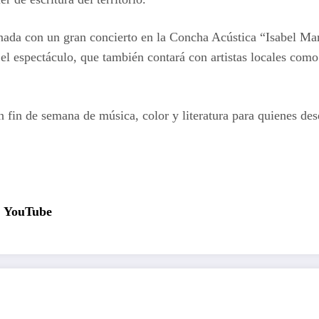
jornada con un gran concierto en la Concha Acústica “Isabel 
 espectáculo, que también contará con artistas locales como 
n fin de semana de música, color y literatura para quienes de
YouTube