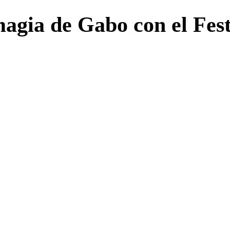
magia de Gabo con el Fe