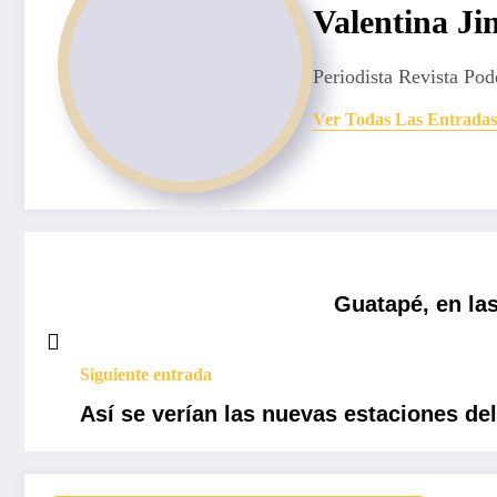
Valentina J
Periodista Revista Pod
Ver Todas Las Entradas
Guatapé, en las
Siguiente entrada
Así se verían las nuevas estaciones de