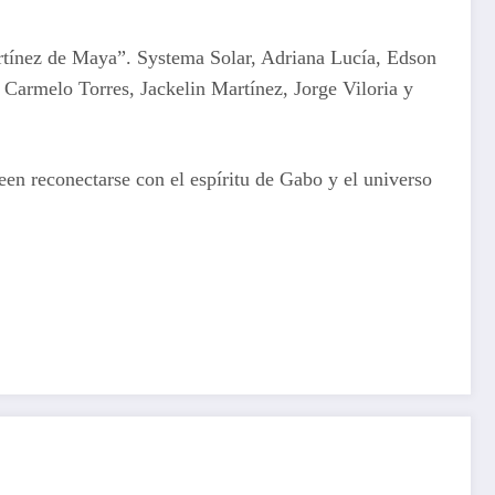
Martínez de Maya”. Systema Solar, Adriana Lucía, Edson
Carmelo Torres, Jackelin Martínez, Jorge Viloria y
seen reconectarse con el espíritu de Gabo y el universo