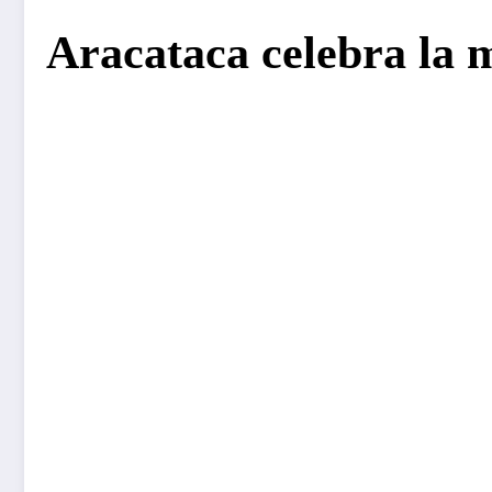
Aracataca celebra la 