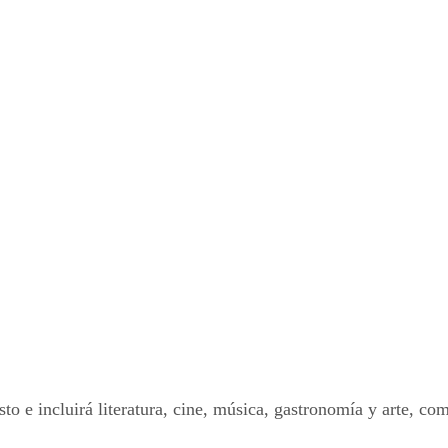
gosto e incluirá literatura, cine, música, gastronomía y arte, 