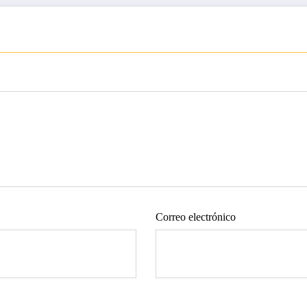
Correo electrónico