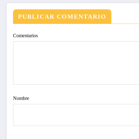
PUBLICAR COMENTARIO
Comentarios
Nombre