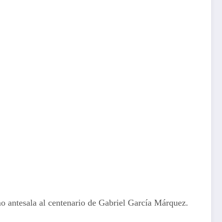
como antesala al centenario de Gabriel García Márquez.