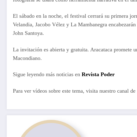
El sábado en la noche, el festival cerrará su primera 
Velandia, Jacobo Vélez y La Mambanegra encabezarán el
John Santoya.
La invitación es abierta y gratuita. Aracataca promete u
Macondiano.
Sigue leyendo más noticias en
Revista Poder
Para ver vídeos sobre este tema, visita nuestro canal de