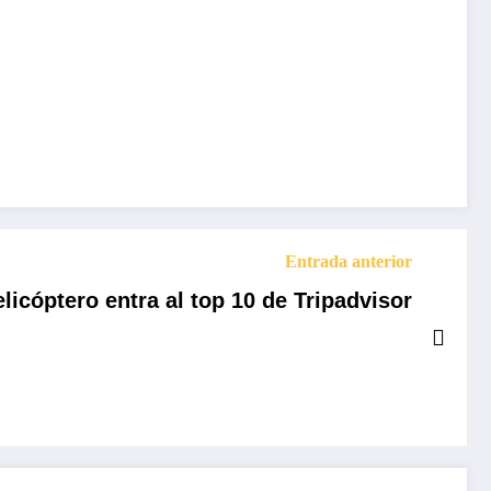
Entrada anterior
licóptero entra al top 10 de Tripadvisor