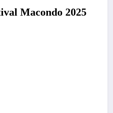
stival Macondo 2025