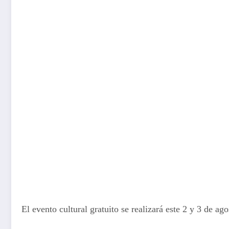
El evento cultural gratuito se realizará este 2 y 3 de a