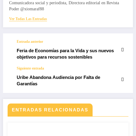
Comunicadora social y periodista, Directora editorial en Revista
Poder @xiomaraf88
Ver Todas Las Entradas
Entrada anterior
Feria de Economías para la Vida y sus nuevos
objetivos para recursos sostenibles
Siguiente entrada
Uribe Abandona Audiencia por Falta de
Garantías
ENTRADAS RELACIONADAS