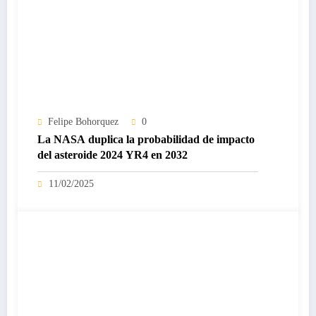
Felipe Bohorquez
0
La NASA duplica la probabilidad de impacto
del asteroide 2024 YR4 en 2032
11/02/2025