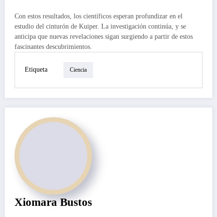
Con estos resultados, los científicos esperan profundizar en el
estudio del cinturón de Kuiper. La investigación continúa, y se
anticipa que nuevas revelaciones sigan surgiendo a partir de estos
fascinantes descubrimientos.
Etiqueta
Ciencia
Xiomara Bustos