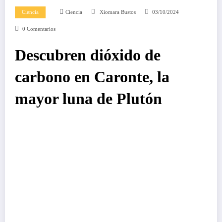
Ciencia
Ciencia
Xiomara Bustos
03/10/2024
0 Comentarios
Descubren dióxido de
carbono en Caronte, la
mayor luna de Plutón