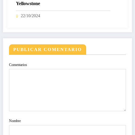
Yellowstone
22/10/2024
PUBLICAR COMENTARIO
Comentarios
Nombre