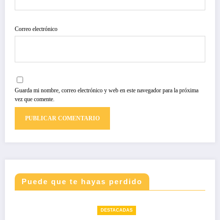
Correo electrónico
Guarda mi nombre, correo electrónico y web en este navegador para la próxima
vez que comente.
Puede que te hayas perdido
DESTACADAS