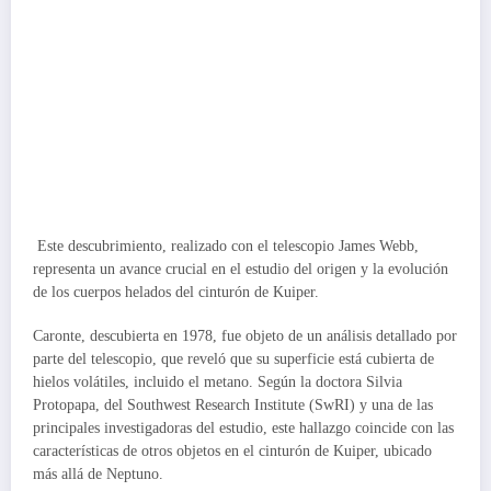
Este descubrimiento, realizado con el telescopio James Webb,
representa un avance crucial en el estudio del origen y la evolución
de los cuerpos helados del cinturón de Kuiper.
Caronte, descubierta en 1978, fue objeto de un análisis detallado por
parte del telescopio, que reveló que su superficie está cubierta de
hielos volátiles, incluido el metano. Según la doctora Silvia
Protopapa, del Southwest Research Institute (SwRI) y una de las
principales investigadoras del estudio, este hallazgo coincide con las
características de otros objetos en el cinturón de Kuiper, ubicado
más allá de Neptuno.