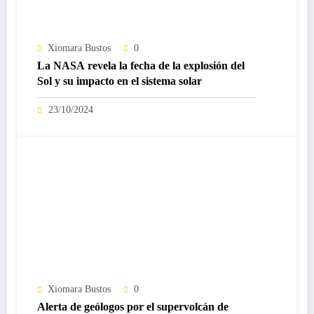
Xiomara Bustos
0
La NASA revela la fecha de la explosión del
Sol y su impacto en el sistema solar
23/10/2024
Xiomara Bustos
0
Alerta de geólogos por el supervolcán de