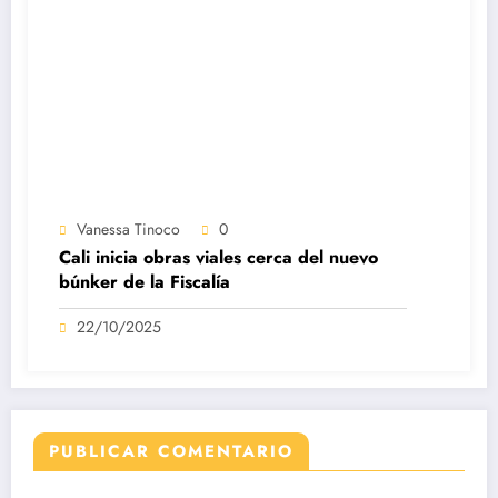
Vanessa Tinoco
0
Cali inicia obras viales cerca del nuevo
búnker de la Fiscalía
22/10/2025
PUBLICAR COMENTARIO