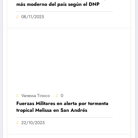
más moderno del país según el DNP
08/11/2025
Vanessa Tinoco
0
Fuerzas Militares en alerta por tormenta
tropical Melissa en San Andrés
22/10/2025