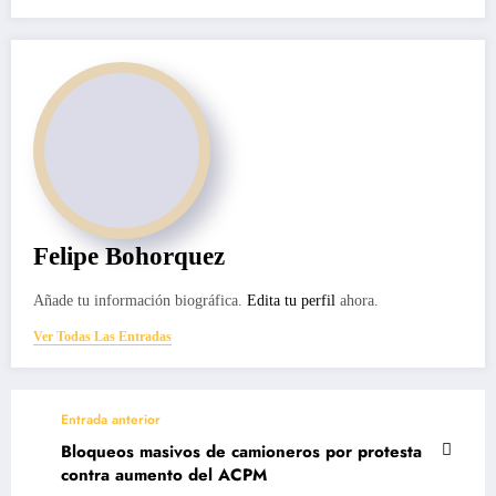
Felipe Bohorquez
Añade tu información biográfica.
Edita tu perfil
ahora.
Ver Todas Las Entradas
Entrada anterior
Bloqueos masivos de camioneros por protesta
contra aumento del ACPM