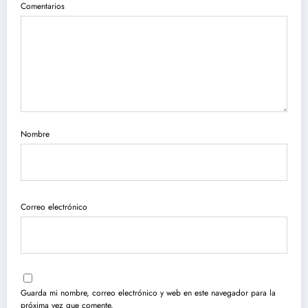
Comentarios
Nombre
Correo electrónico
Guarda mi nombre, correo electrónico y web en este navegador para la
próxima vez que comente.