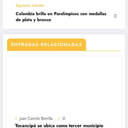
Siguiente entrada
Colombia brilla en Paralímpicos con medallas
de plata y bronce
ENTRADAS RELACIONADAS
Juan Camilo Bonilla
0
Tocancipá se ubica como tercer municipio