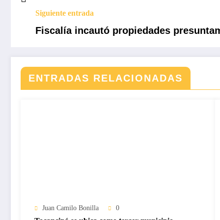
Siguiente entrada
Fiscalía incautó propiedades presuntam
ENTRADAS RELACIONADAS
Juan Camilo Bonilla
0