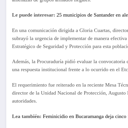
Le puede interesar:
25 municipios de Santander en aler
En una comunicación dirigida a Gloria Cuartas, directo
subrayó la urgencia de implementar de manera efectiva 
Estratégico de Seguridad y Protección para esta poblaci
Además, la Procuraduría pidió evaluar la convocatoria d
una respuesta institucional frente a lo ocurrido en el Et
El requerimiento fue reiterado en la reciente Mesa Técn
director de la Unidad Nacional de Protección, Augusto 
autoridades.
Lea también:
Feminicidio en Bucaramanga deja cinco 