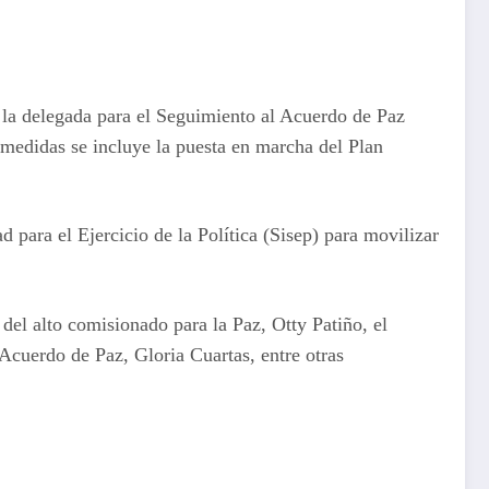
 la delegada para el Seguimiento al Acuerdo de Paz
 medidas se incluye la puesta en marcha del Plan
 para el Ejercicio de la Política (Sisep) para movilizar
del alto comisionado para la Paz, Otty Patiño, el
Acuerdo de Paz, Gloria Cuartas, entre otras