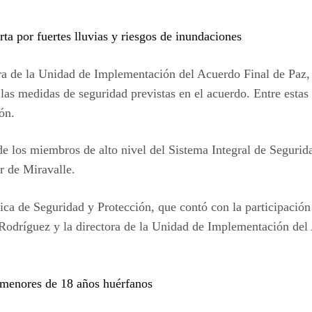
ta por fuertes lluvias y riesgos de inundaciones
ra de la Unidad de Implementación del Acuerdo Final de Paz,
las medidas de seguridad previstas en el acuerdo. Entre estas
ón.
e los miembros de alto nivel del Sistema Integral de Seguridad
cr de Miravalle.
ica de Seguridad y Protección, que contó con la participación 
Rodríguez y la directora de la Unidad de Implementación del 
menores de 18 años huérfanos