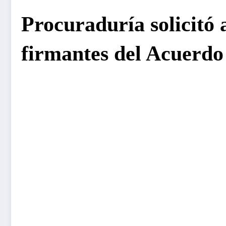
Procuraduría solicitó 
firmantes del Acuerdo