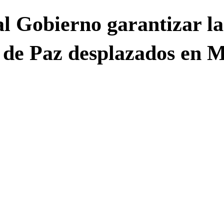
al Gobierno garantizar la
 de Paz desplazados en M