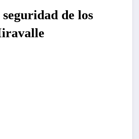
 seguridad de los
iravalle