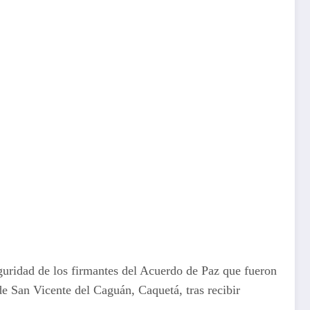
guridad de los firmantes del Acuerdo de Paz que fueron
de San Vicente del Caguán, Caquetá, tras recibir