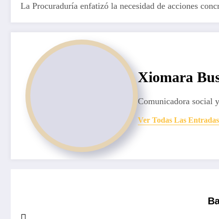
La Procuraduría enfatizó la necesidad de acciones conc
Xiomara Bus
Comunicadora social y
Ver Todas Las Entradas
Ba