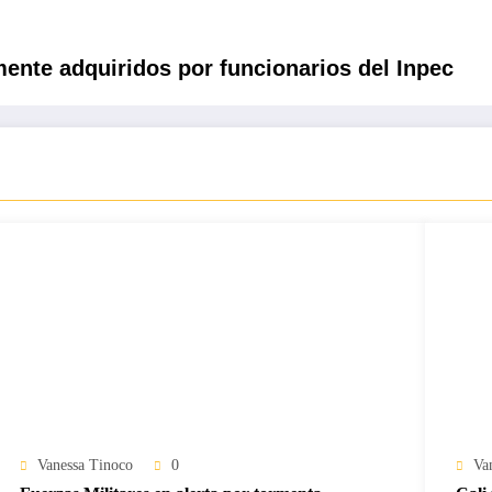
ente adquiridos por funcionarios del Inpec
Vanessa Tinoco
0
Va