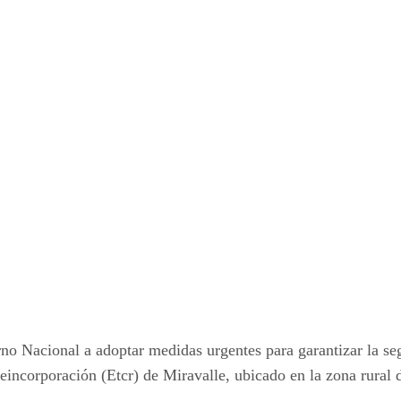
rno Nacional a adoptar medidas urgentes para garantizar la se
eincorporación (Etcr) de Miravalle, ubicado en la zona rural 