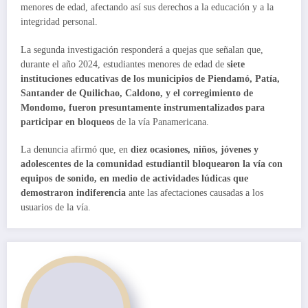
menores de edad, afectando así sus derechos a la educación y a la
integridad personal.
La segunda investigación responderá a quejas que señalan que,
durante el año 2024, estudiantes menores de edad de
siete
instituciones educativas de los municipios de Piendamó, Patía,
Santander de Quilichao, Caldono, y el corregimiento de
Mondomo, fueron presuntamente instrumentalizados para
participar en bloqueos
de la vía Panamericana.
La denuncia afirmó que, en
diez ocasiones, niños, jóvenes y
adolescentes de la comunidad estudiantil bloquearon la vía con
equipos de sonido, en medio de actividades lúdicas que
demostraron indiferencia
ante las afectaciones causadas a los
usuarios de la vía.