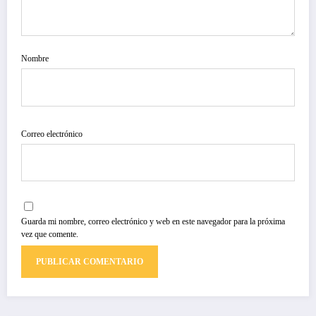
Nombre
Correo electrónico
Guarda mi nombre, correo electrónico y web en este navegador para la próxima
vez que comente.