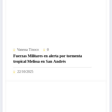
Vanessa Tinoco
0
Fuerzas Militares en alerta por tormenta
tropical Melissa en San Andrés
22/10/2025