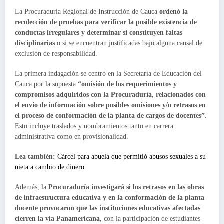
La Procuraduría Regional de Instrucción de Cauca
ordenó la
recolección de pruebas para verificar la posible existencia de
conductas irregulares y determinar si constituyen faltas
disciplinarias
o si se encuentran justificadas bajo alguna causal de
exclusión de responsabilidad.
La primera indagación se centró en la Secretaría de Educación del
Cauca por la supuesta
“omisión de los requerimientos y
compromisos adquiridos con la Procuraduría, relacionados con
el envío de información sobre posibles omisiones y/o retrasos en
el proceso de conformación de la planta de cargos de docentes”.
Esto incluye traslados y nombramientos tanto en carrera
administrativa como en provisionalidad.
Lea también:
Cárcel para abuela que permitió abusos sexuales a su
nieta a cambio de dinero
Además, la
Procuraduría investigará si los retrasos en las obras
de infraestructura educativa y en la conformación de la planta
docente provocaron que las instituciones educativas afectadas
cierren la vía Panamericana,
con la participación de estudiantes