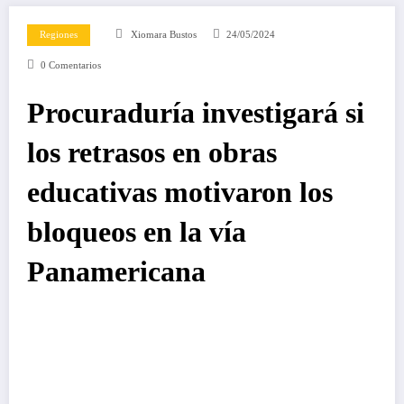
Regiones
Xiomara Bustos
24/05/2024
0 Comentarios
Procuraduría investigará si
los retrasos en obras
educativas motivaron los
bloqueos en la vía
Panamericana