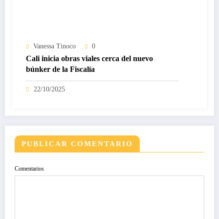
Vanessa Tinoco
0
Cali inicia obras viales cerca del nuevo
búnker de la Fiscalía
22/10/2025
PUBLICAR COMENTARIO
Comentarios