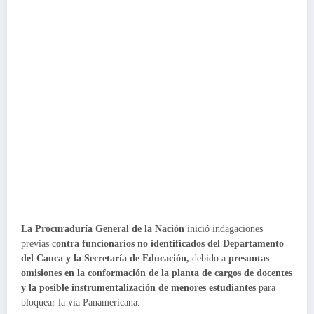
La Procuraduría General de la Nación
inició indagaciones
previas c
ontra funcionarios no identificados del Departamento
del Cauca y la Secretaría de Educación,
debido a
presuntas
omisiones en la conformación de la planta de cargos de docentes
y la posible instrumentalización de menores estudiantes
para
bloquear la vía Panamericana.