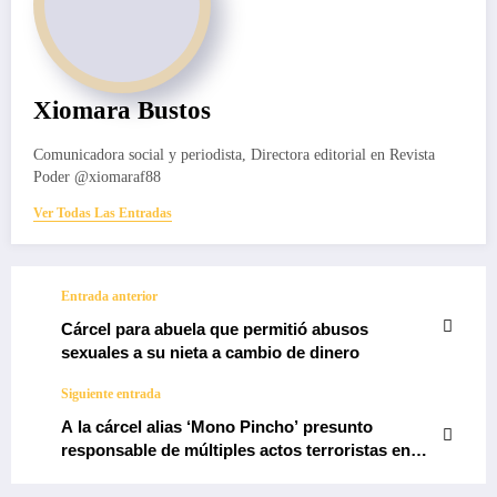
Xiomara Bustos
Comunicadora social y periodista, Directora editorial en Revista
Poder @xiomaraf88
Ver Todas Las Entradas
Entrada anterior
Cárcel para abuela que permitió abusos
sexuales a su nieta a cambio de dinero
Siguiente entrada
A la cárcel alias ‘Mono Pincho’ presunto
responsable de múltiples actos terroristas en
Cauca