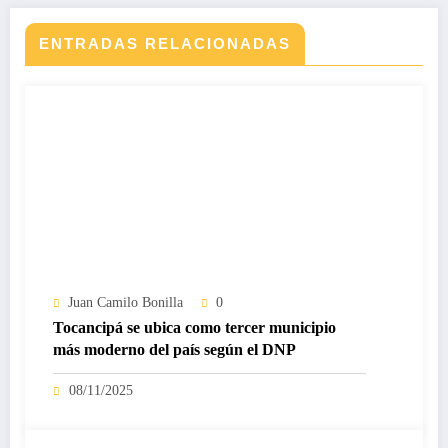
ENTRADAS RELACIONADAS
Juan Camilo Bonilla
0
Tocancipá se ubica como tercer municipio
más moderno del país según el DNP
08/11/2025