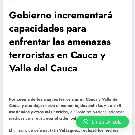
Gobierno incrementará
capacidades para
enfrentar las amenazas
terroristas en Cauca y
Valle del Cauca
Por cuenta de los ataques terroristas en Cauca y Valle del
Cauca y que dejan hasta el momento, dos policías y un civil
asesinados y otros más heridos,
el Gobierno Nacional adoptará
medidas para restablecer el orden público en esos departamentos.
Línea Directa
El ministro de defensa,
Iván Velázquez, rechazó los hechos