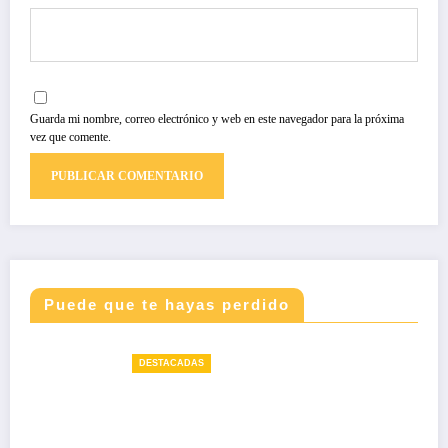
Guarda mi nombre, correo electrónico y web en este navegador para la próxima
vez que comente.
Puede que te hayas perdido
DESTACADAS