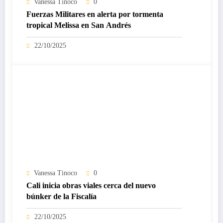
Vanessa Tinoco
0
Fuerzas Militares en alerta por tormenta
tropical Melissa en San Andrés
22/10/2025
Vanessa Tinoco
0
Cali inicia obras viales cerca del nuevo
búnker de la Fiscalía
22/10/2025