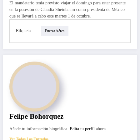
El mandatario tenía previsto viajar el domingo para estar presente
en la posesión de Claudia Sheinbaum como presidenta de México
que se llevará a cabo este martes 1 de octubre.
Etiqueta
Fuerza Aérea
Felipe Bohorquez
Añade tu información biográfica.
Edita tu perfil
ahora.
Ver Todas Las Entradas