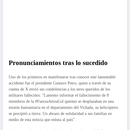
Pronunciamientos tras lo sucedido
Uno de los primeros en manifestarse tras conocer este lamentable
accidente fue el presidente Gustavo Petro, quien a través de su
cuenta de X envió sus condolencias a los seres queridos de los
militares fallecidos: “Lamento informar el fallecimiento de 8
miembros de la #FuerzaAéreaCol quienes se desplazaban en una
misión humanitaria en el departamento del Vichada, su helicóptero
se precipitó a tierra. Un abrazo de solidaridad a sus familias en
medio de esta noticia que enluta al país”.