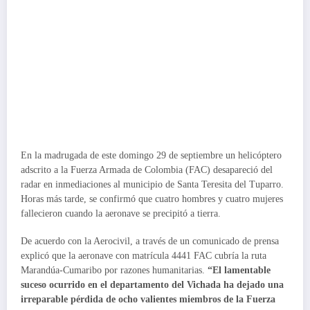
En la madrugada de este domingo 29 de septiembre un helicóptero
adscrito a la Fuerza Armada de Colombia (FAC) desapareció del
radar en inmediaciones al municipio de Santa Teresita del Tuparro.
Horas más tarde, se confirmó que cuatro hombres y cuatro mujeres
fallecieron cuando la aeronave se precipitó a tierra.
De acuerdo con la Aerocivil, a través de un comunicado de prensa
explicó que la aeronave con matrícula 4441 FAC cubría la ruta
Marandúa-Cumaribo por razones humanitarias.
“El lamentable
suceso ocurrido en el departamento del Vichada ha dejado una
irreparable pérdida de ocho valientes miembros de la Fuerza