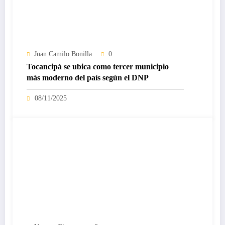
Juan Camilo Bonilla
0
Tocancipá se ubica como tercer municipio
más moderno del país según el DNP
08/11/2025