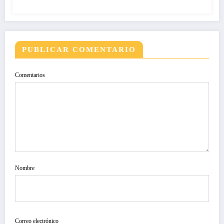
PUBLICAR COMENTARIO
Comentarios
Nombre
Correo electrónico