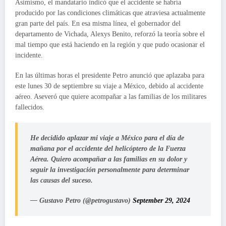
Asimismo, el mandatario indicó que el accidente se habría
producido por las condiciones climáticas que atraviesa actualmente
gran parte del país. En esa misma línea, el gobernador del
departamento de Vichada, Alexys Benito, reforzó la teoría sobre el
mal tiempo que está haciendo en la región y que pudo ocasionar el
incidente.
En las últimas horas el presidente Petro anunció que aplazaba para
este lunes 30 de septiembre su viaje a México, debido al accidente
aéreo. Aseveró que quiere acompañar a las familias de los militares
fallecidos.
He decidido aplazar mi viaje a México para el día de
mañana por el accidente del helicóptero de la Fuerza
Aérea. Quiero acompañar a las familias en su dolor y
seguir la investigación personalmente para determinar
las causas del suceso.
— Gustavo Petro (@petrogustavo)
September 29, 2024