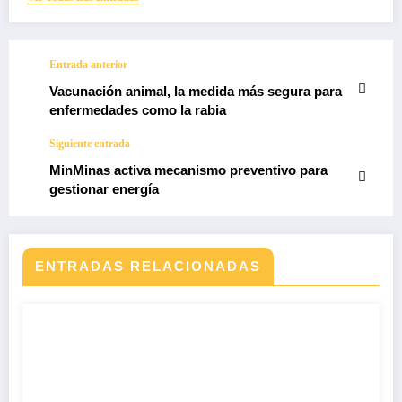
Entrada anterior
Vacunación animal, la medida más segura para
enfermedades como la rabia
Siguiente entrada
MinMinas activa mecanismo preventivo para
gestionar energía
ENTRADAS RELACIONADAS