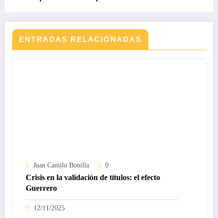
ENTRADAS RELACIONADAS
Juan Camilo Bonilla
0
Crisis en la validación de títulos: el efecto
Guerrero
12/11/2025