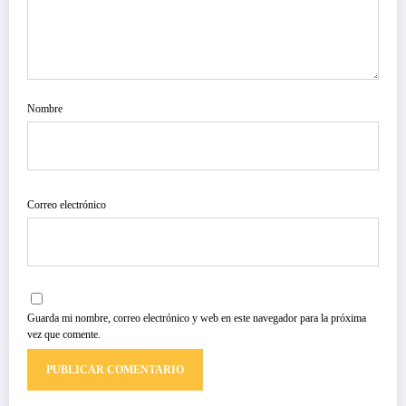
Nombre
Correo electrónico
Guarda mi nombre, correo electrónico y web en este navegador para la próxima
vez que comente.