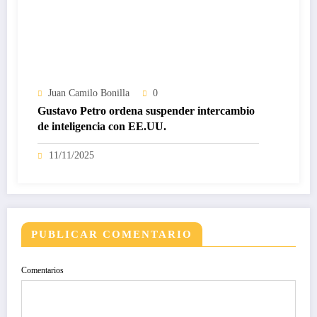
Juan Camilo Bonilla
0
Gustavo Petro ordena suspender intercambio
de inteligencia con EE.UU.
11/11/2025
PUBLICAR COMENTARIO
Comentarios