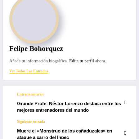
Felipe Bohorquez
Añade tu información biográfica.
Edita tu perfil
ahora.
Ver Todas Las Entradas
Entrada anterior
Grande Profe: Néstor Lorenzo destaca entre los
mejores entrenadores del mundo
Siguiente entrada
Muere el «Monstruo de los cañaduzales» en
ataque a carro del Inpec