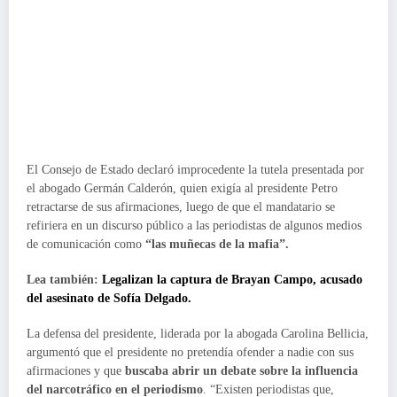
El Consejo de Estado declaró improcedente la tutela presentada por
el abogado Germán Calderón, quien exigía al presidente Petro
retractarse de sus afirmaciones, luego de que el mandatario se
refiriera en un discurso público a las periodistas de algunos medios
de comunicación como
“las muñecas de la mafia”.
Lea también:
Legalizan la captura de Brayan Campo, acusado
del asesinato de Sofía Delgado.
La defensa del presidente, liderada por la abogada Carolina Bellicia,
argumentó que el presidente no pretendía ofender a nadie con sus
afirmaciones y que
buscaba abrir un debate sobre la influencia
del narcotráfico en el periodismo
. “Existen periodistas que,