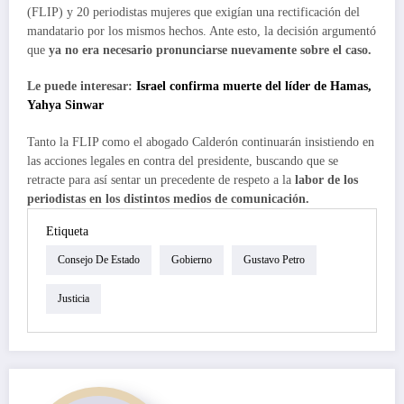
(FLIP) y 20 periodistas mujeres que exigían una rectificación del
mandatario por los mismos hechos. Ante esto, la decisión argumentó
que
ya no era necesario pronunciarse nuevamente sobre el caso.
Le puede interesar:
Israel confirma muerte del líder de Hamas,
Yahya Sinwar
Tanto la FLIP como el abogado Calderón continuarán insistiendo en
las acciones legales en contra del presidente, buscando que se
retracte para así sentar un precedente de respeto a la
labor de los
periodistas en los distintos medios de comunicación.
Etiqueta
Consejo De Estado
Gobierno
Gustavo Petro
Justicia