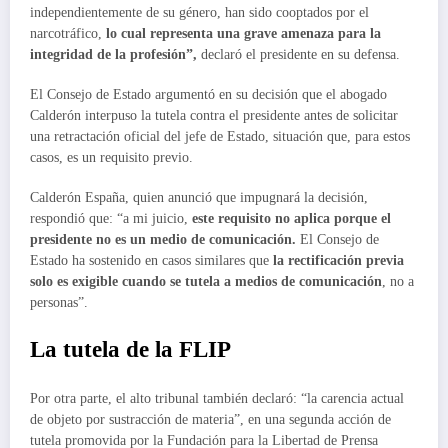
independientemente de su género, han sido cooptados por el
narcotráfico,
lo cual representa una grave amenaza para la
integridad de la profesión”,
declaró el presidente en su defensa.
El Consejo de Estado argumentó en su decisión que el abogado
Calderón interpuso la tutela contra el presidente antes de solicitar
una retractación oficial del jefe de Estado, situación que, para estos
casos, es un requisito previo.
Calderón España, quien anunció que impugnará la decisión,
respondió que: “a mi juicio,
este requisito no aplica porque el
presidente no es un medio de comunicación.
El Consejo de
Estado ha sostenido en casos similares que
la rectificación previa
solo es exigible cuando se tutela a medios de comunicación
, no a
personas”.
La tutela de la FLIP
Por otra parte, el alto tribunal también declaró: “la carencia actual
de objeto por sustracción de materia”, en una segunda acción de
tutela promovida por la Fundación para la Libertad de Prensa