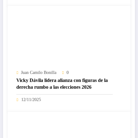
Juan Camilo Bonilla
0
Vicky Dávila lidera alianza con figuras de la
derecha rumbo a las elecciones 2026
12/11/2025