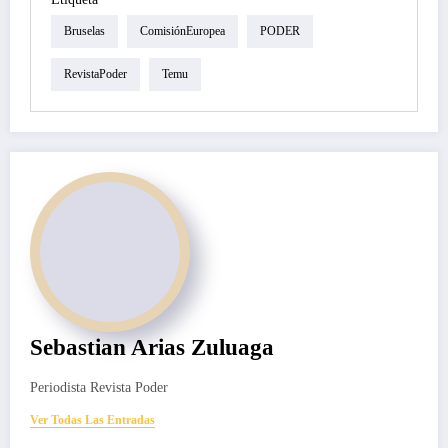
Bruselas
ComisiónEuropea
PODER
RevistaPoder
Temu
Sebastian Arias Zuluaga
Periodista Revista Poder
Ver Todas Las Entradas