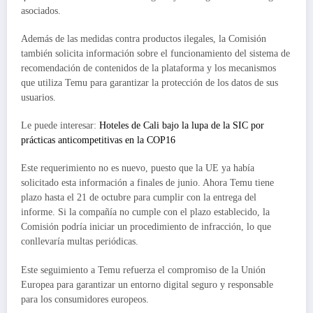
asociados.
Además de las medidas contra productos ilegales, la Comisión
también solicita información sobre el funcionamiento del sistema de
recomendación de contenidos de la plataforma y los mecanismos
que utiliza Temu para garantizar la protección de los datos de sus
usuarios.
Le puede interesar:
Hoteles de Cali bajo la lupa de la SIC por
prácticas anticompetitivas en la COP16
Este requerimiento no es nuevo, puesto que la UE ya había
solicitado esta información a finales de junio. Ahora Temu tiene
plazo hasta el 21 de octubre para cumplir con la entrega del
informe. Si la compañía no cumple con el plazo establecido, la
Comisión podría iniciar un procedimiento de infracción, lo que
conllevaría multas periódicas.
Este seguimiento a Temu refuerza el compromiso de la Unión
Europea para garantizar un entorno digital seguro y responsable
para los consumidores europeos.