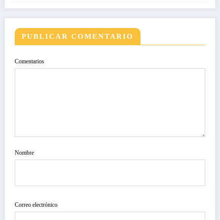
PUBLICAR COMENTARIO
Comentarios
Nombre
Correo electrónico