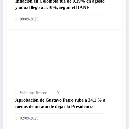
Inflación en Colombia fue de 0,19% en agosto
y anual llegó a 5,10%, según el DANE
08/09/2025
Valentina Jimeno
0
Aprobación de Gustavo Petro sube a 34,1 % a
menos de un año de dejar la Presidencia
02/09/2025