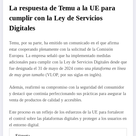
La respuesta de Temu a la UE para
cumplir con la Ley de Servicios
Digitales
Temu, por su parte, ha emitido un comunicado en el que afirma
estar cooperando plenamente con la solicitud de la Comisión
Europea. La empresa señaló que ha implementado medidas
adicionales para cumplir con la Ley de Servicios Digitales desde que
fue designada el 31 de mayo de 2024 como una
plataforma en línea
de muy gran tamaño
(VLOP, por sus siglas en inglés).
Además, reafirmó su compromiso con la seguridad del consumidor
y destacó que continúa perfeccionando sus prácticas para asegurar la
venta de productos de calidad y accesibles.
Este proceso es un reflejo de los esfuerzos de la UE para fortalecer
el control sobre las plataformas digitales y proteger a los usuarios en
el entorno digital.
Etiqueta