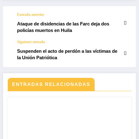
Entrada anterior
Ataque de disidencias de las Farc deja dos
policías muertos en Huila
Siguiente entrada
Suspenden el acto de perdón a las víctimas de
la Unión Patriótica
ENTRADAS RELACIONADAS