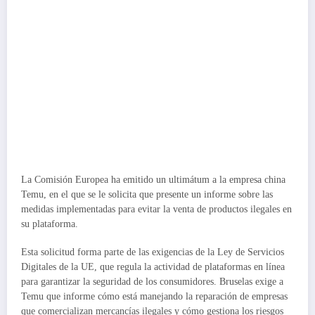
La Comisión Europea ha emitido un ultimátum a la empresa china
Temu, en el que se le solicita que presente un informe sobre las
medidas implementadas para evitar la venta de productos ilegales en
su plataforma.
Esta solicitud forma parte de las exigencias de la Ley de Servicios
Digitales de la UE, que regula la actividad de plataformas en línea
para garantizar la seguridad de los consumidores. Bruselas exige a
Temu que informe cómo está manejando la reparación de empresas
que comercializan mercancías ilegales y cómo gestiona los riesgos