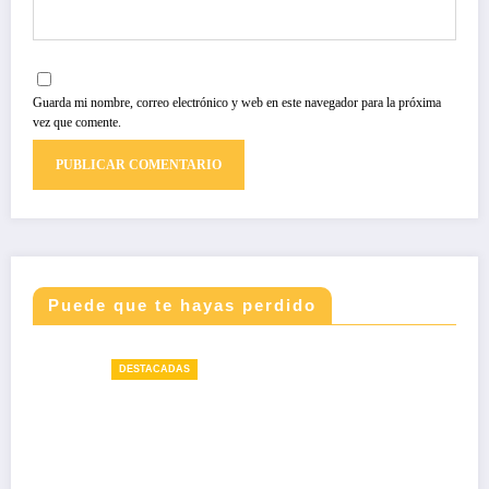
Guarda mi nombre, correo electrónico y web en este navegador para la próxima
vez que comente.
Puede que te hayas perdido
DESTACADAS