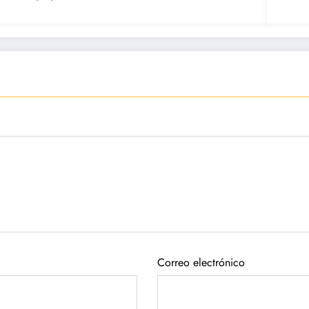
Correo electrónico