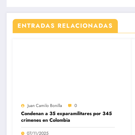
ENTRADAS RELACIONADAS
Juan Camilo Bonilla
0
Condenan a 35 exparamilitares por 345
crímenes en Colombia
07/11/2025