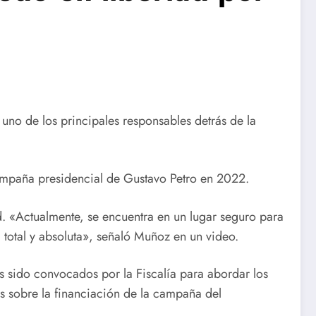
uno de los principales responsables detrás de la
campaña presidencial de Gustavo Petro en 2022.
d. «Actualmente, se encuentra en un lugar seguro para
total y absoluta», señaló Muñoz en un video.
sido convocados por la Fiscalía para abordar los
s sobre la financiación de la campaña del