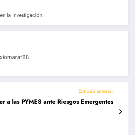
en la investigación.
 @xiomaraf88
Entrada anterior
ecer a las PYMES ante Riesgos Emergentes