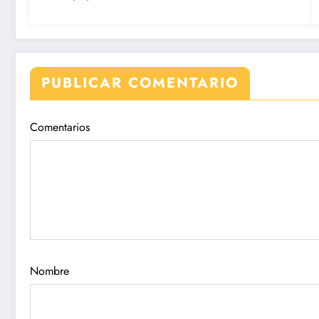
PUBLICAR COMENTARIO
Comentarios
Nombre