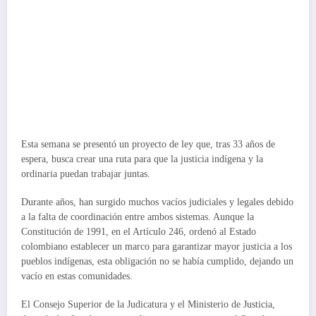
Esta semana se presentó un proyecto de ley que, tras 33 años de
espera, busca crear una ruta para que la justicia indígena y la
ordinaria puedan trabajar juntas.
Durante años, han surgido muchos vacíos judiciales y legales debido
a la falta de coordinación entre ambos sistemas. Aunque la
Constitución de 1991, en el Artículo 246, ordenó al Estado
colombiano establecer un marco para garantizar mayor justicia a los
pueblos indígenas, esta obligación no se había cumplido, dejando un
vacío en estas comunidades.
El Consejo Superior de la Judicatura y el Ministerio de Justicia,