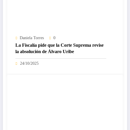
Daniela Torres
0
La Fiscalía pide que la Corte Suprema revise
la absolución de Álvaro Uribe
24/10/2025