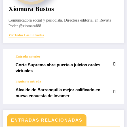
Xiomara Bustos
Comunicadora social y periodista, Directora editorial en Revista
Poder @xiomaraf88
Ver Todas Las Entradas
Entrada anterior
Corte Suprema abre puerta a juicios orales
virtuales
Siguiente entrada
Alcalde de Barranquilla mejor calificado en
nueva encuesta de Invamer
ENTRADAS RELACIONADAS