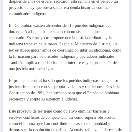
después de años de espera, radicaron esta semana en el Senado un
proyecto de ley que busca saldar esa deuda histórica con las
comunidades indígenas.
En Colombia, existen alrededor de 115 pueblos indígenas que,
durante décadas, no han contado con un sistema de justicia
adecuado. Este proyecto propone que la justicia ordinaria y la
indígena trabajen de la mano. Según el Ministerio de Justicia, «la
ley establece mecanismos de coordinación interjurisdiccional, como
la formación para autoridades indígenas y operadores judiciales.
También implica capacitación para intérpretes y la promoción de
una justicia más inclusiva».
El problema central ha sido que los pueblos indígenas manejan su
justicia de acuerdo con sus propias visiones y tradiciones. Desde la
Constitución de 1991, han luchado para que el Estado colombiano
reconozca y acepte su autonomía judicial.
Este proyecto de ley tiene como objetivo eliminar barreras y
resolver conflictos de competencia, así como superar obstáculos
como el idioma, que han contribuido a casos de impunidad y
demoras en la resolución de delitos. Además, refuerza el derecho de