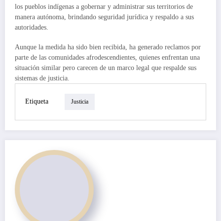
los pueblos indígenas a gobernar y administrar sus territorios de
manera autónoma, brindando seguridad jurídica y respaldo a sus
autoridades.
Aunque la medida ha sido bien recibida, ha generado reclamos por
parte de las comunidades afrodescendientes, quienes enfrentan una
situación similar pero carecen de un marco legal que respalde sus
sistemas de justicia.
Etiqueta
Justicia