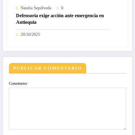
Natalia Sepúlveda
0
Defensoría exige acción ante emergencia en
Antioquia
20/10/2025
PUBLICAR COMENTARIO
Comentarios