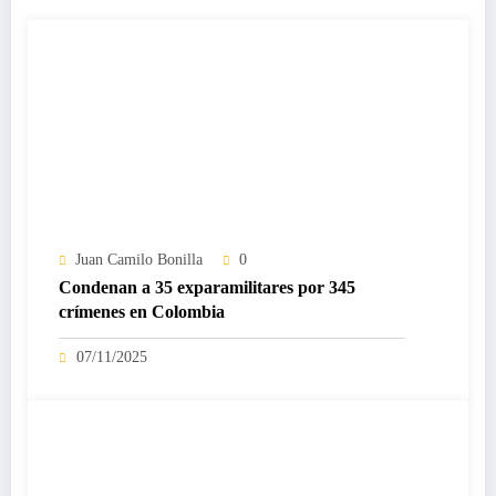
Juan Camilo Bonilla
0
Condenan a 35 exparamilitares por 345
crímenes en Colombia
07/11/2025