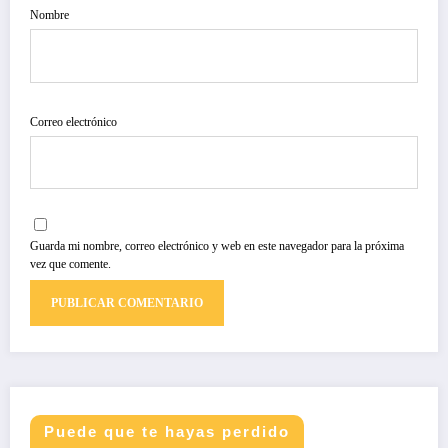
Nombre
Correo electrónico
Guarda mi nombre, correo electrónico y web en este navegador para la próxima
vez que comente.
Puede que te hayas perdido