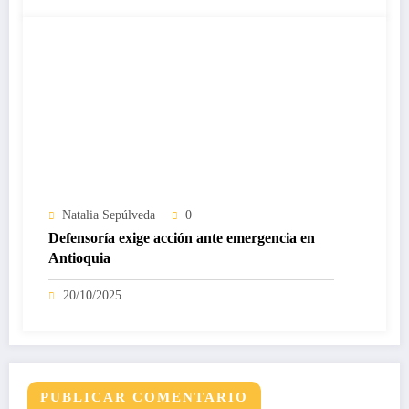
Natalia Sepúlveda
0
Defensoría exige acción ante emergencia en
Antioquia
20/10/2025
PUBLICAR COMENTARIO