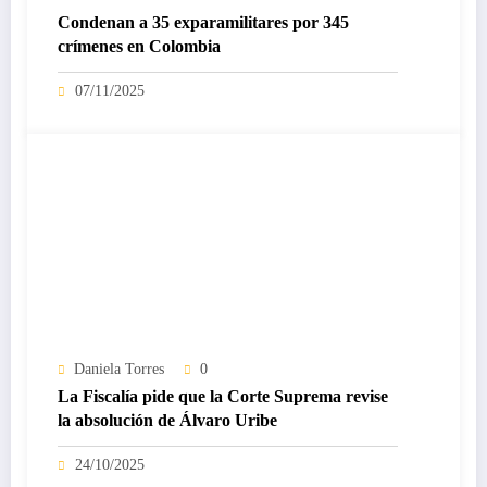
Condenan a 35 exparamilitares por 345
crímenes en Colombia
07/11/2025
Daniela Torres
0
La Fiscalía pide que la Corte Suprema revise
la absolución de Álvaro Uribe
24/10/2025