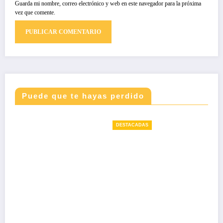
Guarda mi nombre, correo electrónico y web en este navegador para la próxima
vez que comente.
Puede que te hayas perdido
DESTACADAS