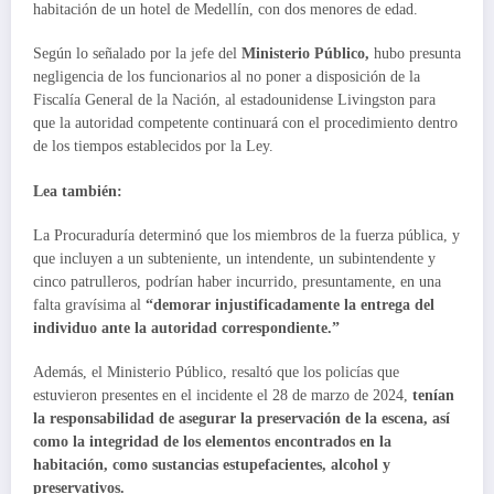
habitación de un hotel de Medellín, con dos menores de edad.
Según lo señalado por la jefe del
Ministerio Público,
hubo presunta
negligencia de los funcionarios al no poner a disposición de la
Fiscalía General de la Nación, al estadounidense Livingston para
que la autoridad competente continuará con el procedimiento dentro
de los tiempos establecidos por la Ley.
Lea también:
La Procuraduría determinó que los miembros de la fuerza pública, y
que incluyen a un subteniente, un intendente, un subintendente y
cinco patrulleros, podrían haber incurrido, presuntamente, en una
falta gravísima al
“demorar injustificadamente la entrega del
individuo ante la autoridad correspondiente.”
Además, el Ministerio Público, resaltó que los policías que
estuvieron presentes en el incidente el 28 de marzo de 2024,
tenían
la responsabilidad de asegurar la preservación de la escena, así
como la integridad de los elementos encontrados en la
habitación, como sustancias estupefacientes, alcohol y
preservativos.