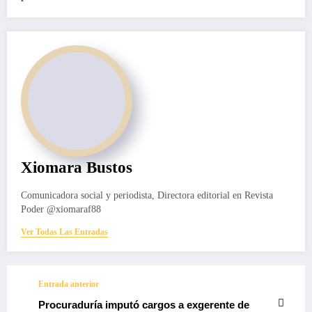
Xiomara Bustos
Comunicadora social y periodista, Directora editorial en Revista
Poder @xiomaraf88
Ver Todas Las Entradas
Entrada anterior
Procuraduría imputó cargos a exgerente de