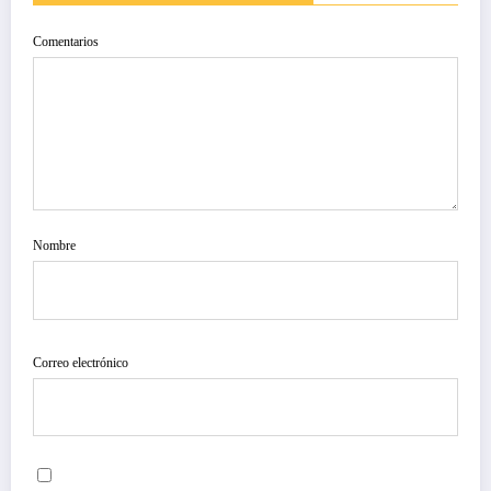
Comentarios
Nombre
Correo electrónico