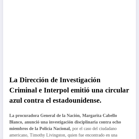
La Dirección de Investigación
Criminal e Interpol emitió una circular
azul contra el estadounidense.
La procuradora General de la Nación, Margarita Cabello
Blanco,
anunció una investigación disciplinaria contra ocho
miembros de la Policía Nacional,
por el caso del ciudadano
americano, Timothy Livingston, quien fue encontrado en una