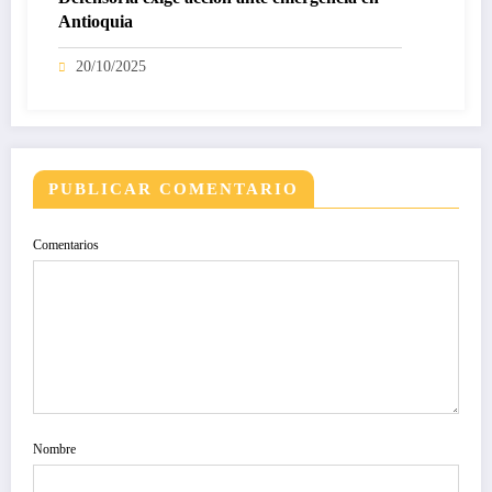
Antioquia
20/10/2025
PUBLICAR COMENTARIO
Comentarios
Nombre