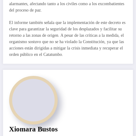
alarmantes, afectando tanto a los civiles como a los excombatientes
del proceso de paz.
El informe también señala que la implementación de este decreto es
clave para garantizar la seguridad de los desplazados y facilitar su
retorno a las zonas de origen. A pesar de las críticas a la medida, el
organismo sostuvo que no se ha violado la Constitución, ya que las
acciones están dirigidas a mitigar la crisis inmediata y recuperar el
orden público en el Catatumbo.
Xiomara Bustos