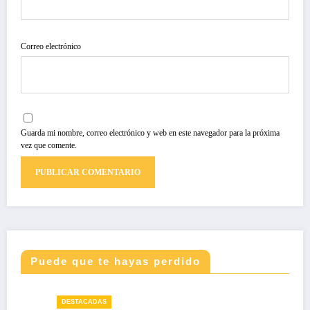
Correo electrónico
Guarda mi nombre, correo electrónico y web en este navegador para la próxima
vez que comente.
Puede que te hayas perdido
DESTACADAS