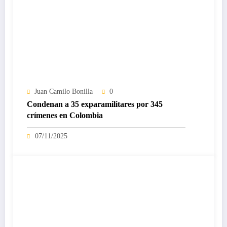
Juan Camilo Bonilla
0
Condenan a 35 exparamilitares por 345
crímenes en Colombia
07/11/2025