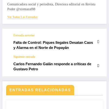
Comunicadora social y periodista, Directora editorial en Revista
Poder @xiomaraf88
Ver Todas Las Entradas
Entrada anterior
Falta de Control: Piques Ilegales Desatan Caos
y Alarma en el Norte de Popayán
Siguiente entrada
Carlos Fernando Galán responde a críticas de
Gustavo Petro
ENTRADAS RELACIONADAS