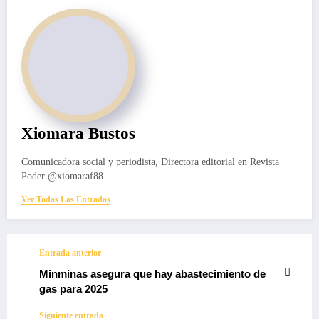
Xiomara Bustos
Comunicadora social y periodista, Directora editorial en Revista
Poder @xiomaraf88
Ver Todas Las Entradas
Entrada anterior
Minminas asegura que hay abastecimiento de
gas para 2025
Siguiente entrada