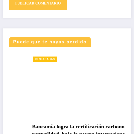
Puede que te hayas perdido
DESTACADAS
Bancamía logra la certificación carbono