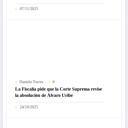
07/11/2025
Daniela Torres
0
La Fiscalía pide que la Corte Suprema revise
la absolución de Álvaro Uribe
24/10/2025