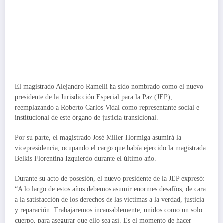
El magistrado Alejandro Ramelli ha sido nombrado como el nuevo
presidente de la Jurisdicción Especial para la Paz (JEP),
reemplazando a Roberto Carlos Vidal como representante social e
institucional de este órgano de justicia transicional.
Por su parte, el magistrado José Miller Hormiga asumirá la
vicepresidencia, ocupando el cargo que había ejercido la magistrada
Belkis Florentina Izquierdo durante el último año.
Durante su acto de posesión, el nuevo presidente de la JEP expresó:
“A lo largo de estos años debemos asumir enormes desafíos, de cara
a la satisfacción de los derechos de las víctimas a la verdad, justicia
y reparación. Trabajaremos incansablemente, unidos como un solo
cuerpo, para asegurar que ello sea así. Es el momento de hacer