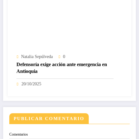
Natalia Sepúlveda
0
Defensoría exige acción ante emergencia en
Antioquia
20/10/2025
PUBLICAR COMENTARIO
Comentarios