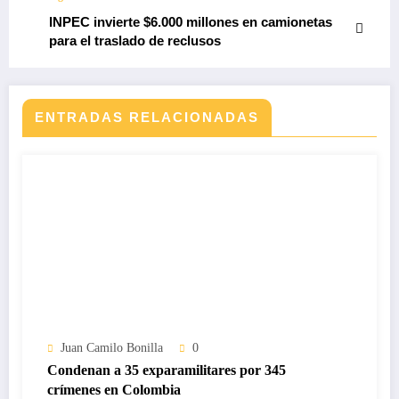
INPEC invierte $6.000 millones en camionetas
para el traslado de reclusos
ENTRADAS RELACIONADAS
Juan Camilo Bonilla
0
Condenan a 35 exparamilitares por 345
crímenes en Colombia