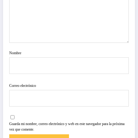
Nombre
Correo electrónico
Guarda mi nombre, correo electrónico y web en este navegador para la próxima
vez que comente.