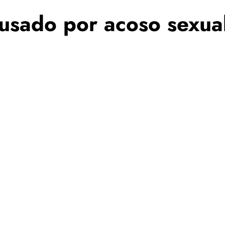
usado por acoso sexua