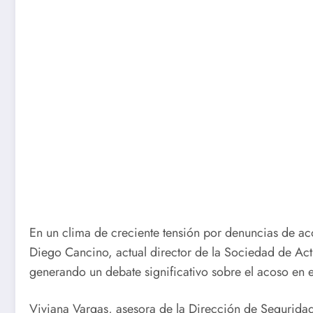
En un clima de creciente tensión por denuncias de a
Diego Cancino, actual director de la Sociedad de Act
generando un debate significativo sobre el acoso en el
Viviana Vargas, asesora de la Dirección de Seguridad 