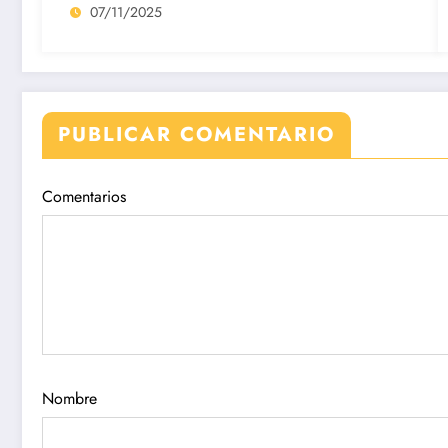
07/11/2025
PUBLICAR COMENTARIO
Comentarios
Nombre