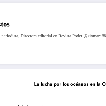
tos
 periodista, Directora editorial en Revista Poder @xiomaraf8
La lucha por los océanos en la C