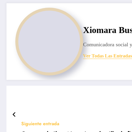
Xiomara Bus
Comunicadora social y
Ver Todas Las Entradas
Siguiente entrada