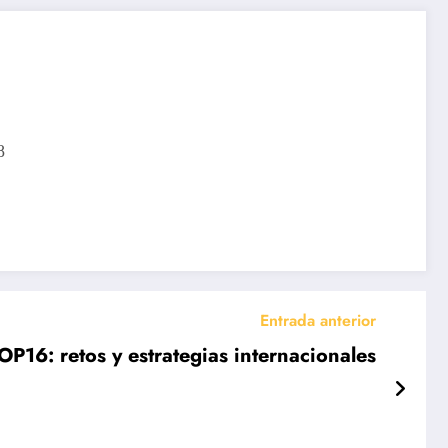
8
Entrada anterior
OP16: retos y estrategias internacionales