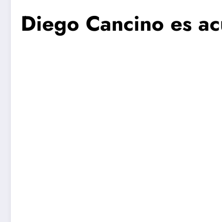
Diego Cancino es ac