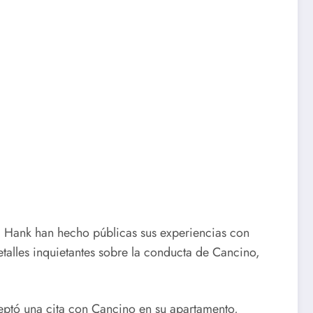
a Hank han hecho públicas sus experiencias con
alles inquietantes sobre la conducta de Cancino,
ceptó una cita con Cancino en su apartamento,