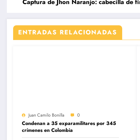
Captura de Jhon Naranjo: cabecilla de
ENTRADAS RELACIONADAS
Juan Camilo Bonilla
0
Condenan a 35 exparamilitares por 345
crímenes en Colombia