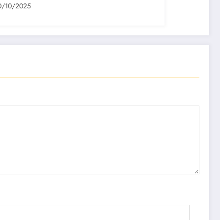
0/10/2025