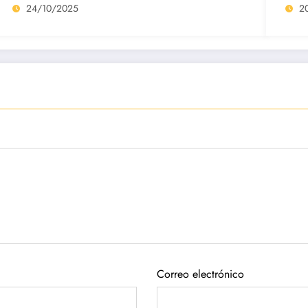
24/10/2025
2
Correo electrónico