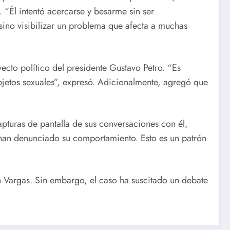
“Él intentó acercarse y besarme sin ser
sino visibilizar un problema que afecta a muchas
cto político del presidente Gustavo Petro. “Es
objetos sexuales”, expresó. Adicionalmente, agregó que
pturas de pantalla de sus conversaciones con él,
 han denunciado su comportamiento. Esto es un patrón
 Vargas. Sin embargo, el caso ha suscitado un debate