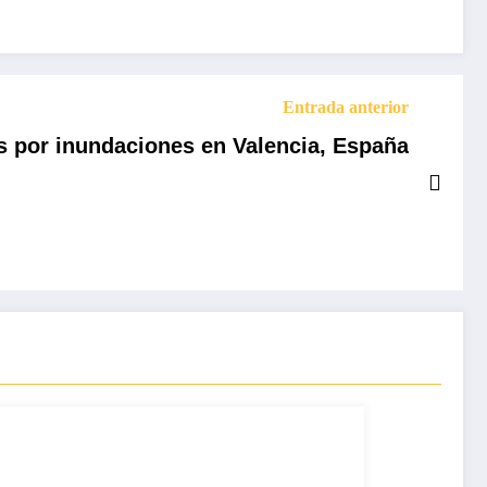
Entrada anterior
s por inundaciones en Valencia, España