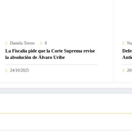
Daniela Torres
0
Na
La Fiscalía pide que la Corte Suprema revise
Defe
la absolución de Álvaro Uribe
Anti
24/10/2025
20