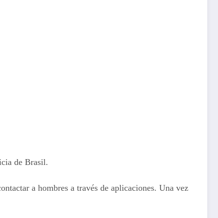
cia de Brasil.
ontactar a hombres a través de aplicaciones. Una vez