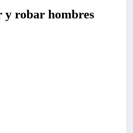
r y robar hombres