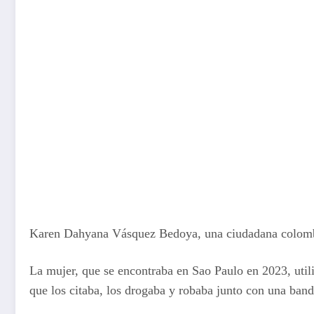
Karen Dahyana Vásquez Bedoya, una ciudadana colombiana
La mujer, que se encontraba en Sao Paulo en 2023, uti
que los citaba, los drogaba y robaba junto con una band