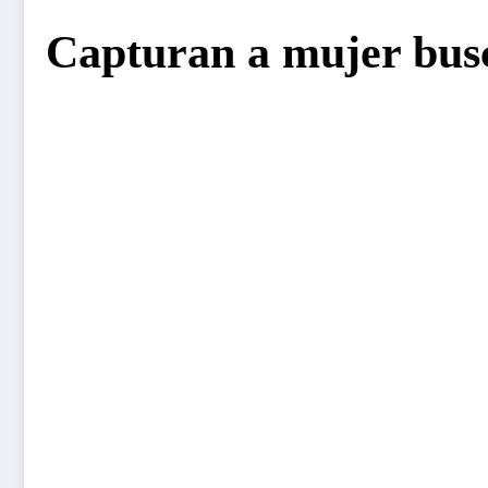
Capturan a mujer bus