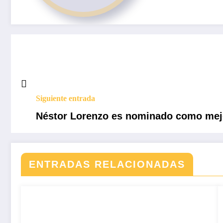
Siguiente entrada
Néstor Lorenzo es nominado como mejo
ENTRADAS RELACIONADAS