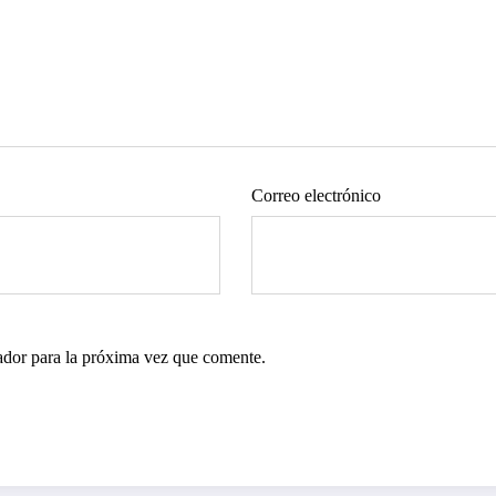
Correo electrónico
ador para la próxima vez que comente.