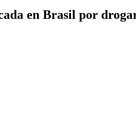
cada en Brasil por droga