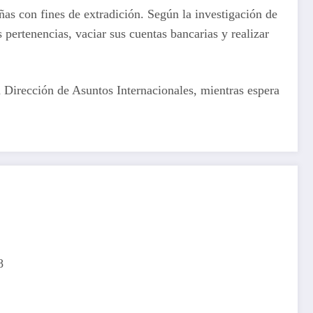
ñas con fines de extradición. Según la investigación de
s pertenencias, vaciar sus cuentas bancarias y realizar
 Dirección de Asuntos Internacionales, mientras espera
8