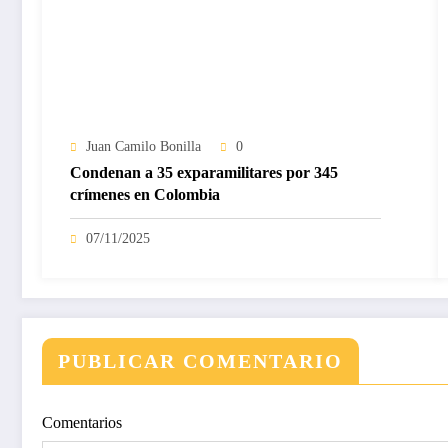
Juan Camilo Bonilla
0
Condenan a 35 exparamilitares por 345
crímenes en Colombia
07/11/2025
PUBLICAR COMENTARIO
Comentarios