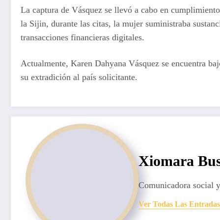
La captura de Vásquez se llevó a cabo en cumplimiento d
la Sijin, durante las citas, la mujer suministraba sustan
transacciones financieras digitales.
Actualmente, Karen Dahyana Vásquez se encuentra bajo v
su extradición al país solicitante.
Xiomara Bus
Comunicadora social y
Ver Todas Las Entradas