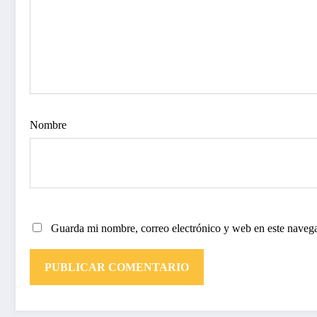
Nombre
Guarda mi nombre, correo electrónico y web en este naveg