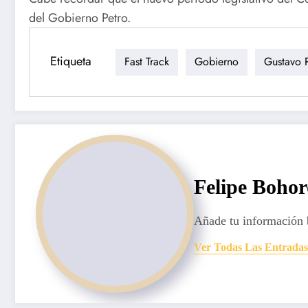
del Gobierno Petro.
Etiqueta
Fast Track
Gobierno
Gustavo 
Felipe Boho
Añade tu información 
Ver Todas Las Entradas