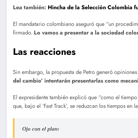
Lea también:
Hincha de la Selección Colombia f
El mandatario colombiano aseguró que “un procedimien
firmado.
Lo vamos a presentar a la sociedad colo
Las reacciones
Sin embargo, la propuesta de Petro generó opiniones
del cambio’ intentarán presentarlas como mecani
El expresidente también explicó que “como el tiempo d
que, bajo el ‘Fast Track’, se reduzcan los tiempos en
Ojo con el plan: