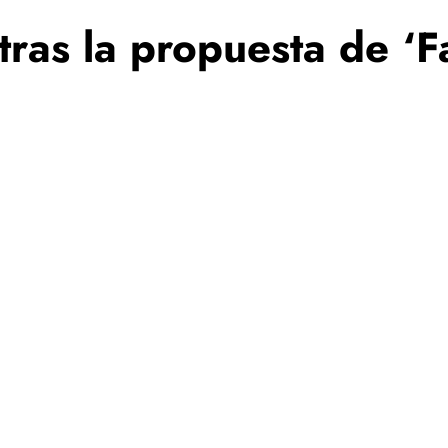
tras la propuesta de ‘Fa