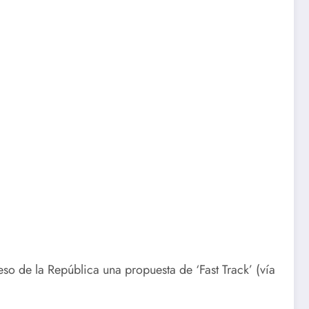
o de la República una propuesta de ‘Fast Track’ (vía