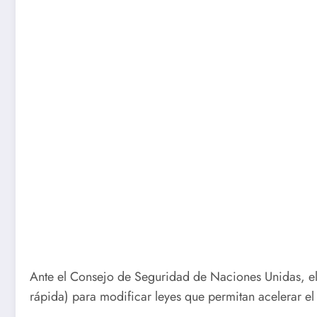
Ante el Consejo de Seguridad de Naciones Unidas, el 
rápida) para modificar leyes que permitan acelerar 