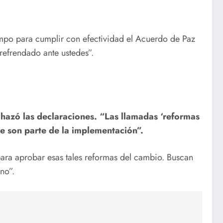
empo para cumplir con efectividad el Acuerdo de Paz
refrendado ante ustedes”.
hazó las declaraciones. “Las llamadas ‘reformas
e son parte de la implementación”.
 para aprobar esas tales reformas del cambio. Buscan
no”.