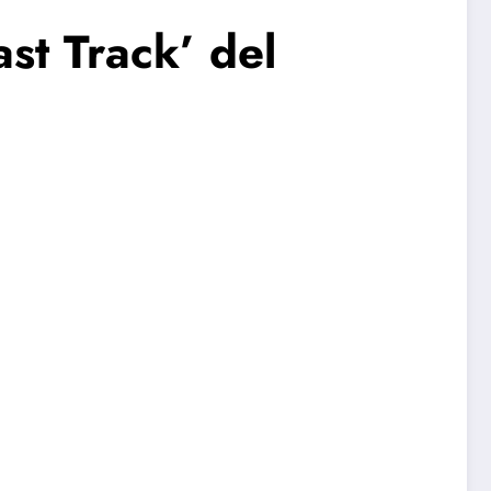
st Track’ del