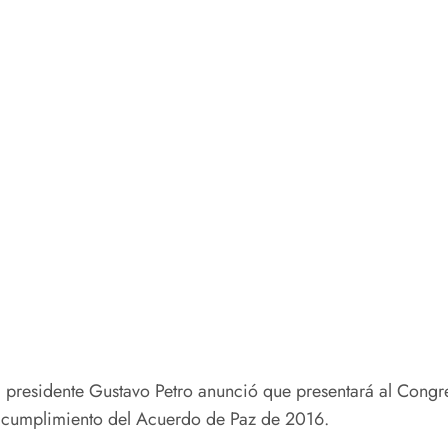
presidente Gustavo Petro anunció que presentará al Congres
el cumplimiento del Acuerdo de Paz de 2016.