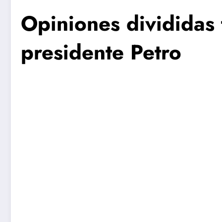
Opiniones divididas 
presidente Petro