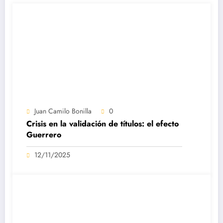
Juan Camilo Bonilla
0
Crisis en la validación de títulos: el efecto
Guerrero
12/11/2025