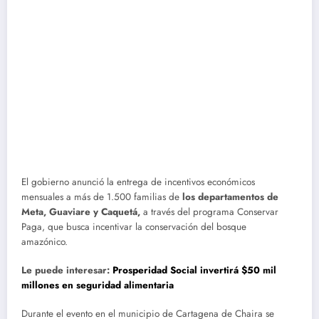
El gobierno anunció la entrega de incentivos económicos
mensuales a más de 1.500 familias de
los departamentos de
Meta, Guaviare y Caquetá,
a través del programa Conservar
Paga, que busca incentivar la conservación del bosque
amazónico.
Le puede interesar:
Prosperidad Social invertirá $50 mil
millones en seguridad alimentaria
Durante el evento en el municipio de Cartagena de Chaira se