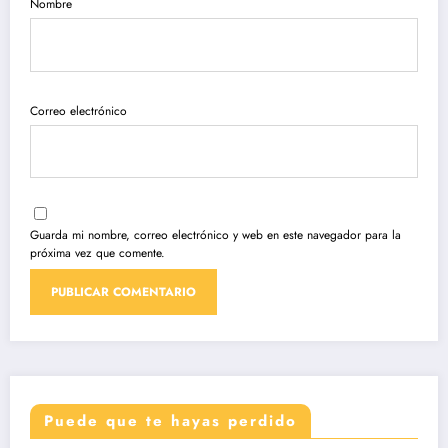
Nombre
Correo electrónico
Guarda mi nombre, correo electrónico y web en este navegador para la
próxima vez que comente.
Puede que te hayas perdido