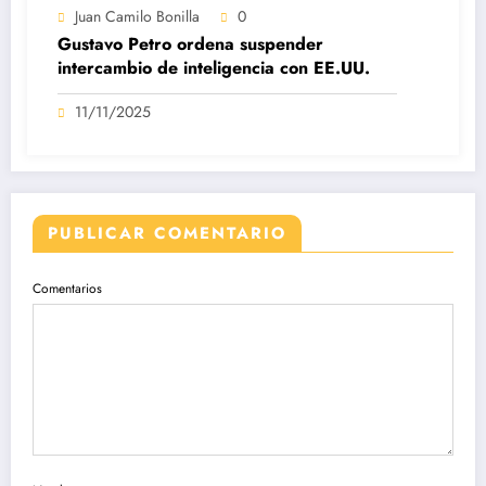
Juan Camilo Bonilla
0
Gustavo Petro ordena suspender
intercambio de inteligencia con EE.UU.
11/11/2025
PUBLICAR COMENTARIO
Comentarios