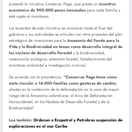
presentó la iniciativa Conservar Paga, que presta un
incentivo
económico de 900.000 pesos mensuales
para cada familia y
está sujeto al monitoreo.
Los acuerdos de esta iniciativa se renovarán hasta el final del
gobierno y sus actividades se articulan con otros proyectos del plan
estratégico de inversiones para la
Amazonía del Fondo para la
Vida y la Biodiversidad en temas como desarrollo integral de
los núcleos de desarrollo Forestal
y la biodiversidad,
restauración ecológica, extensión forestal, fortalecimiento del
monitoreo ambiental e investigación criminal.
De acuerdo con la presidencia,
“Conservar Paga tiene como
meta vincular a 16.000 familias como gestoras de cambio,
aliadas en la contención de la deforestación en la zona de mayor
riesgo de la Amazonía colombiana: el Arco de Deforestación
Noroccidental, en los Núcleos de Desarrollo Forestal y de la
Biodiversidad”.
Lea también:
Ordenan a Ecopetrol y Petrobras suspensión de
exploraciones en el mar Caribe