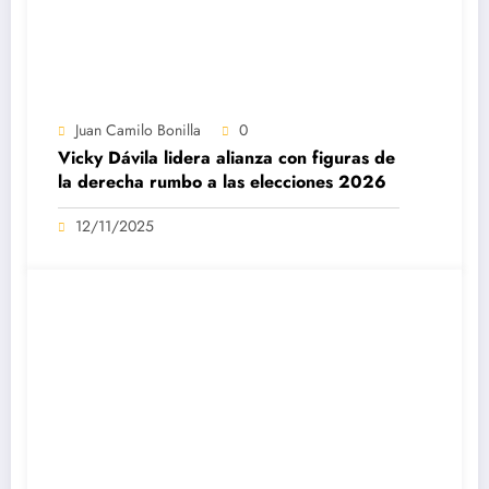
Juan Camilo Bonilla
0
Vicky Dávila lidera alianza con figuras de
la derecha rumbo a las elecciones 2026
12/11/2025