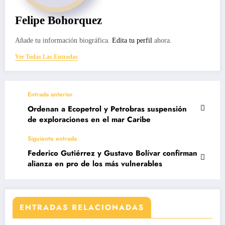
Felipe Bohorquez
Añade tu información biográfica.
Edita tu perfil
ahora.
Ver Todas Las Entradas
Entrada anterior
Ordenan a Ecopetrol y Petrobras suspensión
de exploraciones en el mar Caribe
Siguiente entrada
Federico Gutiérrez y Gustavo Bolívar confirman
alianza en pro de los más vulnerables
ENTRADAS RELACIONADAS