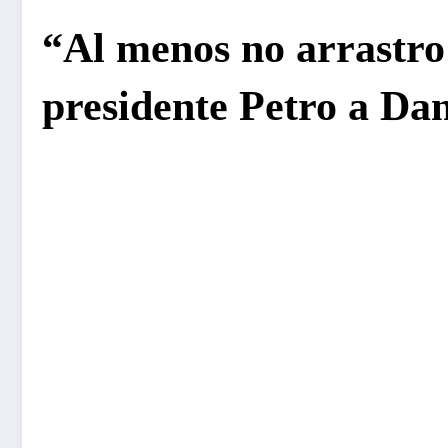
“Al menos no arrastro
presidente Petro a Dan