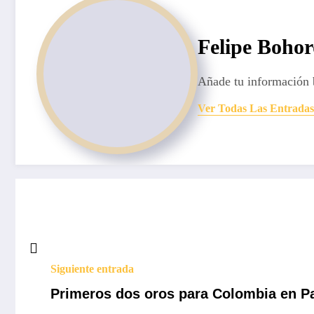
Felipe Boho
Añade tu información 
Ver Todas Las Entradas
Siguiente entrada
Primeros dos oros para Colombia en Pa