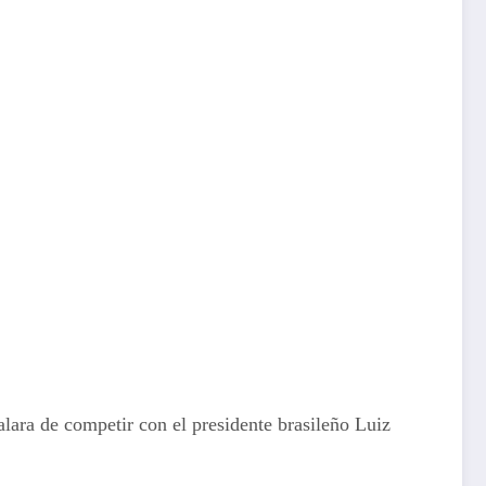
lara de competir con el presidente brasileño Luiz