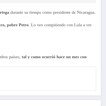
Ortega
durante su tiempo como presidente de Nicaragua.
ro, pobre Petro
. Lo veo compitiendo con Lula a ver
ambos países,
tal y como ocurrió hace un mes con