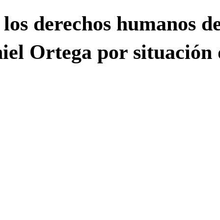
 los derechos humanos de
iel Ortega por situación