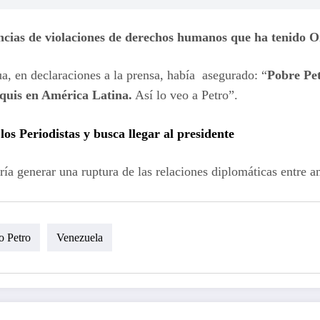
cias de violaciones de derechos humanos que ha tenido 
a, en declaraciones a la prensa, había asegurado: “
Pobre Pet
anquis en América Latina.
Así lo veo a Petro”.
os Periodistas y busca llegar al presidente
ría generar una ruptura de las relaciones diplomáticas entre 
o Petro
Venezuela