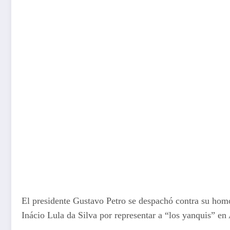
El presidente Gustavo Petro se despachó contra su homó
Inácio Lula da Silva por representar a “los yanquis” en