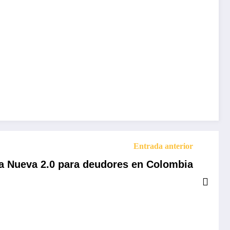
Entrada anterior
ta Nueva 2.0 para deudores en Colombia