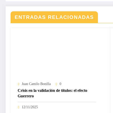
ENTRADAS RELACIONADAS
Juan Camilo Bonilla
0
Crisis en la validación de títulos: el efecto
Guerrero
12/11/2025