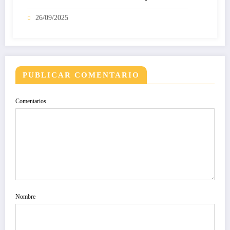
26/09/2025
PUBLICAR COMENTARIO
Comentarios
Nombre