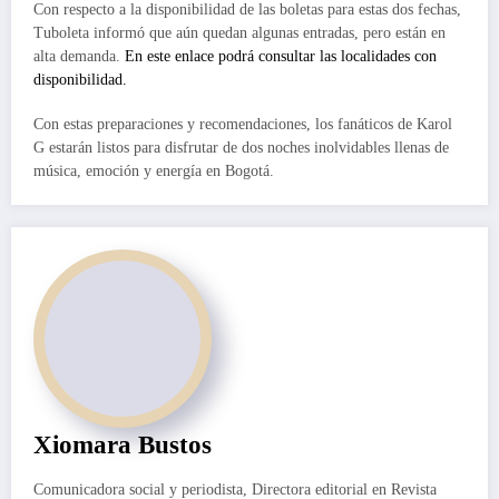
Con respecto a la disponibilidad de las boletas para estas dos fechas,
Tuboleta informó que aún quedan algunas entradas, pero están en
alta demanda.
En este enlace podrá consultar las localidades con
disponibilidad.
Con estas preparaciones y recomendaciones, los fanáticos de Karol
G estarán listos para disfrutar de dos noches inolvidables llenas de
música, emoción y energía en Bogotá.
Xiomara Bustos
Comunicadora social y periodista, Directora editorial en Revista