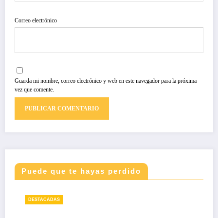
Correo electrónico
Guarda mi nombre, correo electrónico y web en este navegador para la próxima
vez que comente.
Puede que te hayas perdido
DESTACADAS