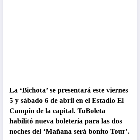
La ‘Bichota’ se presentará este viernes
5 y sábado 6 de abril en el Estadio El
Campín de la capital. TuBoleta
habilitó nueva boletería para las dos
noches del ‘Mañana será bonito Tour’.