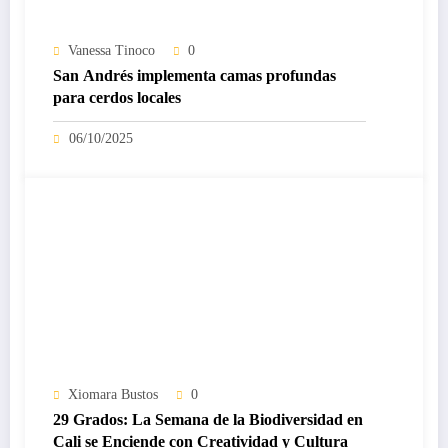
Vanessa Tinoco
0
San Andrés implementa camas profundas
para cerdos locales
06/10/2025
Xiomara Bustos
0
29 Grados: La Semana de la Biodiversidad en
Cali se Enciende con Creatividad y Cultura