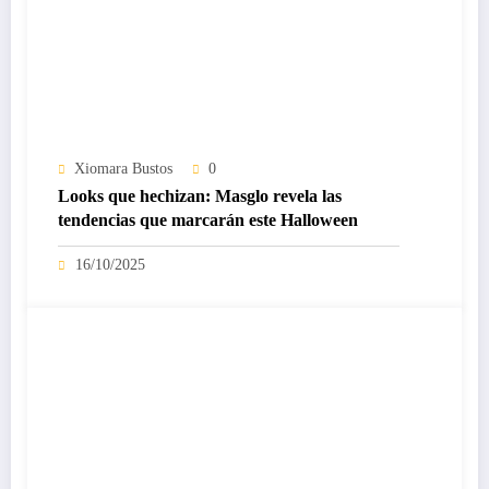
Xiomara Bustos
0
Looks que hechizan: Masglo revela las
tendencias que marcarán este Halloween
16/10/2025