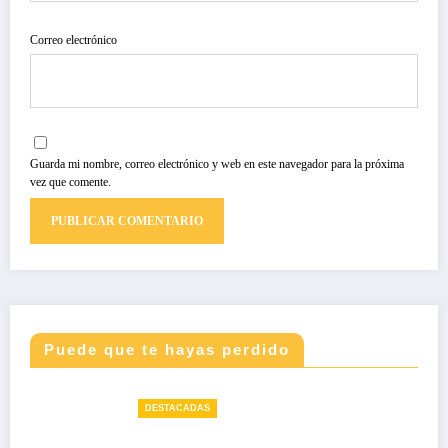
Correo electrónico
Guarda mi nombre, correo electrónico y web en este navegador para la próxima
vez que comente.
Puede que te hayas perdido
DESTACADAS