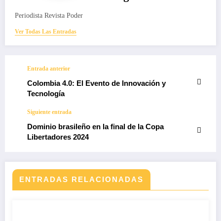
Periodista Revista Poder
Ver Todas Las Entradas
Entrada anterior
Colombia 4.0: El Evento de Innovación y
Tecnología
Siguiente entrada
Dominio brasileño en la final de la Copa
Libertadores 2024
ENTRADAS RELACIONADAS