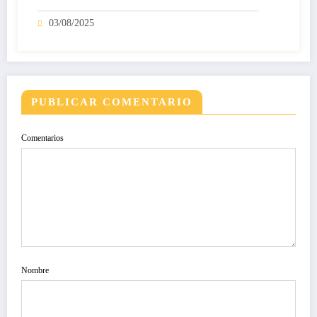
mundo
03/08/2025
PUBLICAR COMENTARIO
Comentarios
Nombre