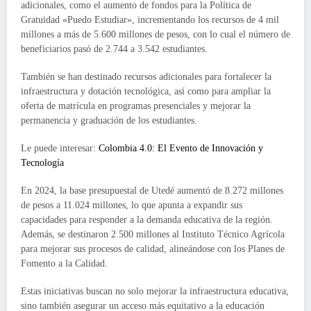
adicionales, como el aumento de fondos para la Política de
Gratuidad «Puedo Estudiar», incrementando los recursos de 4 mil
millones a más de 5.600 millones de pesos, con lo cual el número de
beneficiarios pasó de 2.744 a 3.542 estudiantes.
También se han destinado recursos adicionales para fortalecer la
infraestructura y dotación tecnológica, así como para ampliar la
oferta de matrícula en programas presenciales y mejorar la
permanencia y graduación de los estudiantes.
Le puede interesar:
Colombia 4.0: El Evento de Innovación y
Tecnología
En 2024, la base presupuestal de Utedé aumentó de 8.272 millones
de pesos a 11.024 millones, lo que apunta a expandir sus
capacidades para responder a la demanda educativa de la región.
Además, se destinaron 2.500 millones al Instituto Técnico Agrícola
para mejorar sus procesos de calidad, alineándose con los Planes de
Fomento a la Calidad.
Estas iniciativas buscan no solo mejorar la infraestructura educativa,
sino también asegurar un acceso más equitativo a la educación