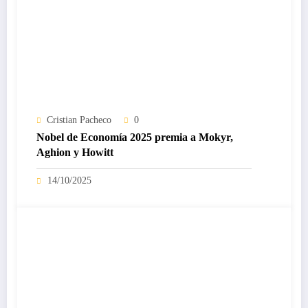
Cristian Pacheco
0
Nobel de Economía 2025 premia a Mokyr,
Aghion y Howitt
14/10/2025