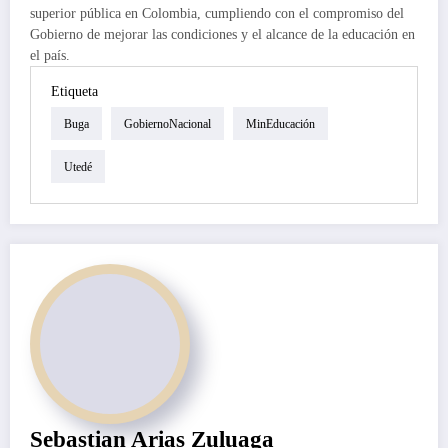
superior pública en Colombia, cumpliendo con el compromiso del
Gobierno de mejorar las condiciones y el alcance de la educación en
el país.
Etiqueta
Buga
GobiernoNacional
MinEducación
Utedé
Sebastian Arias Zuluaga