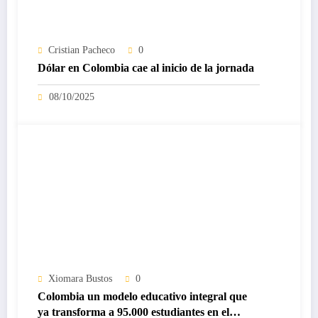
Cristian Pacheco
0
Dólar en Colombia cae al inicio de la jornada
08/10/2025
Xiomara Bustos
0
Colombia un modelo educativo integral que
ya transforma a 95.000 estudiantes en el