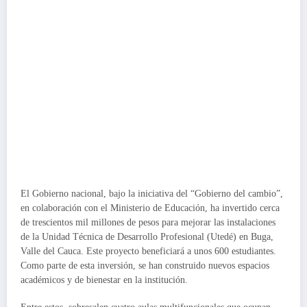
El Gobierno nacional, bajo la iniciativa del “Gobierno del cambio”,
en colaboración con el Ministerio de Educación, ha invertido cerca
de trescientos mil millones de pesos para mejorar las instalaciones
de la Unidad Técnica de Desarrollo Profesional (Utedé) en Buga,
Valle del Cauca. Este proyecto beneficiará a unos 600 estudiantes.
Como parte de esta inversión, se han construido nuevos espacios
académicos y de bienestar en la institución.