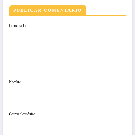
PUBLICAR COMENTARIO
Comentarios
Nombre
Correo electrónico