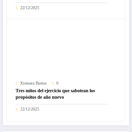
22/12/2025
Xiomara Bustos
0
Tres mitos del ejercicio que sabotean los
propósitos de año nuevo
22/12/2025