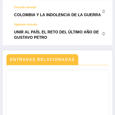
Entrada anterior
COLOMBIA Y LA INDOLENCIA DE LA GUERRA
Siguiente entrada
UNIR AL PAÍS, EL RETO DEL ÚLTIMO AÑO DE
GUSTAVO PETRO
ENTRADAS RELACIONADAS