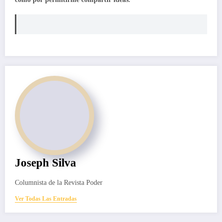
Joseph Silva
Columnista de la Revista Poder
Ver Todas Las Entradas