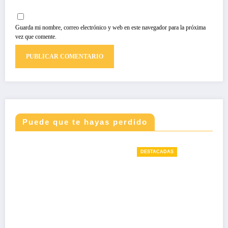
Guarda mi nombre, correo electrónico y web en este navegador para la próxima
vez que comente.
Puede que te hayas perdido
DESTACADAS