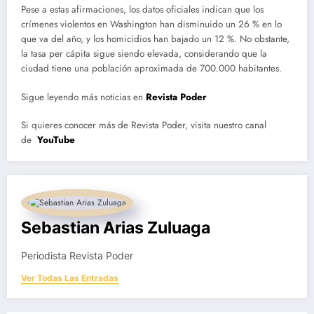
Pese a estas afirmaciones, los datos oficiales indican que los
crímenes violentos en Washington han disminuido un 26 % en lo
que va del año, y los homicidios han bajado un 12 %. No obstante,
la tasa per cápita sigue siendo elevada, considerando que la
ciudad tiene una población aproximada de 700.000 habitantes.
Sigue leyendo más noticias en
Revista Poder
Si quieres conocer más de Revista Poder, visita nuestro canal
de
YouTube
Sebastian Arias Zuluaga
Periodista Revista Poder
Ver Todas Las Entradas