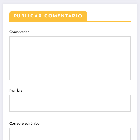
PUBLICAR COMENTARIO
Comentarios
Nombre
Correo electrónico