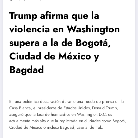
Trump afirma que la
violencia en Washington
supera a la de Bogotá,
Ciudad de México y
Bagdad
En una polémica declaración durante una rueda de prensa en la
Casa Blanca, el presidente de Estados Unidos, Donald Trump,
aseguró que la tasa de homicidios en Washington D.C. es
actualmente más alta que la registrada en ciudades como Bogotá,
Ciudad de México o incluso Bagdad, capital de Irak.