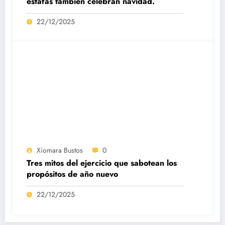
estafas también celebran navidad.
22/12/2025
Xiomara Bustos
0
Tres mitos del ejercicio que sabotean los
propósitos de año nuevo
22/12/2025