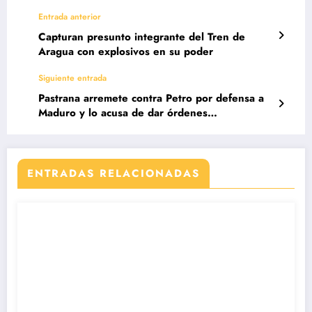
Entrada anterior
Capturan presunto integrante del Tren de
Aragua con explosivos en su poder
Siguiente entrada
Pastrana arremete contra Petro por defensa a
Maduro y lo acusa de dar órdenes
inconstitucionales
ENTRADAS RELACIONADAS