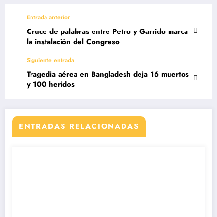
Entrada anterior
Cruce de palabras entre Petro y Garrido marca
la instalación del Congreso
Siguiente entrada
Tragedia aérea en Bangladesh deja 16 muertos
y 100 heridos
ENTRADAS RELACIONADAS