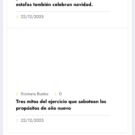
estafas también celebran navidad.
22/12/2025
Xiomara Bustos
0
Tres mitos del ejercicio que sabotean los
propósitos de año nuevo
22/12/2025