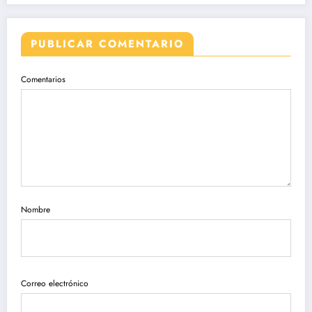
PUBLICAR COMENTARIO
Comentarios
Nombre
Correo electrónico