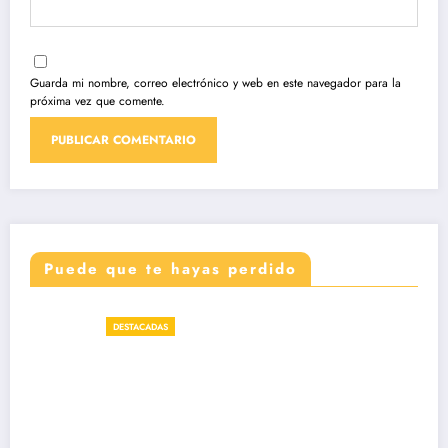
Guarda mi nombre, correo electrónico y web en este navegador para la
próxima vez que comente.
Puede que te hayas perdido
DESTACADAS