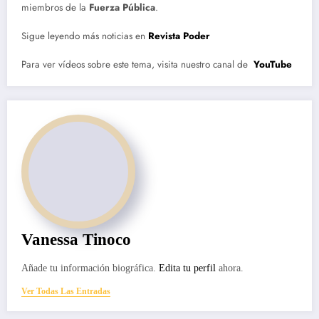
miembros de la
Fuerza Pública
.
Sigue leyendo más noticias en
Revista Poder
Para ver vídeos sobre este tema, visita nuestro canal de
YouTube
Vanessa Tinoco
Añade tu información biográfica.
Edita tu perfil
ahora.
Ver Todas Las Entradas