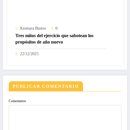
Xiomara Bustos
0
Tres mitos del ejercicio que sabotean los
propósitos de año nuevo
22/12/2025
PUBLICAR COMENTARIO
Comentarios