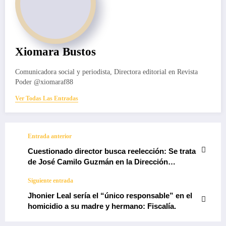
Xiomara Bustos
Comunicadora social y periodista, Directora editorial en Revista
Poder @xiomaraf88
Ver Todas Las Entradas
Entrada anterior
Cuestionado director busca reelección: Se trata
de José Camilo Guzmán en la Dirección
Seccional de Bogotá.
Siguiente entrada
Jhonier Leal sería el “único responsable” en el
homicidio a su madre y hermano: Fiscalía.