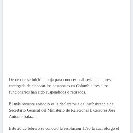
Desde que se inició la puja para conocer cuál sería la empresa
encargada de elaborar los pasaportes en Colombia tres altos
funcionarios han sido suspendidos o retirados.
El más reciente episodio es la declaratoria de insubsistencia de
Secretario General del Ministerio de Relaciones Exteriores José
Antonio Salazar.
Este 26 de febrero se conoció la resolución 1396 la cual otorgo el