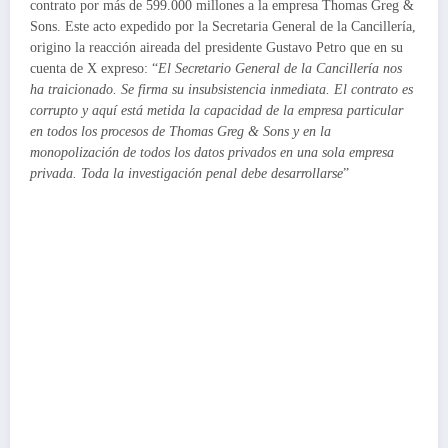
contrato por más de 599.000 millones a la empresa Thomas Greg &
Sons. Este acto expedido por la Secretaria General de la Cancillería,
origino la reacción aireada del presidente Gustavo Petro que en su
cuenta de X expreso: “
El Secretario General de la Cancillería nos
ha traicionado. Se firma su insubsistencia inmediata. El contrato es
corrupto y aquí está metida la capacidad de la empresa particular
en todos los procesos de Thomas Greg & Sons y en la
monopolización de todos los datos privados en una sola empresa
privada. Toda la investigación penal debe desarrollarse
”