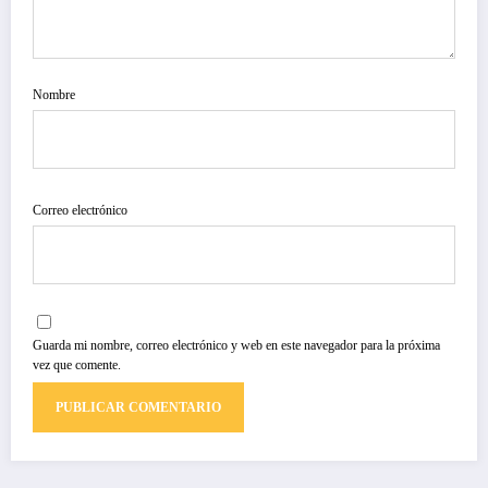
Nombre
Correo electrónico
Guarda mi nombre, correo electrónico y web en este navegador para la próxima
vez que comente.