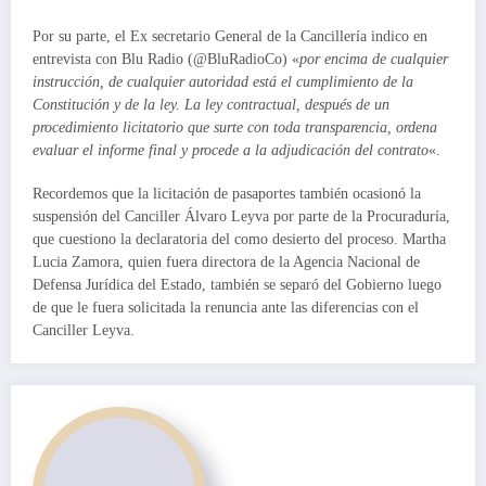
Por su parte, el Ex secretario General de la Cancillería indico en
entrevista con Blu Radio (@BluRadioCo) «
por encima de cualquier
instrucción, de cualquier autoridad está el cumplimiento de la
Constitución y de la ley. La ley contractual, después de un
procedimiento licitatorio que surte con toda transparencia, ordena
evaluar el informe final y procede a la adjudicación del contrato
«.
Recordemos que la licitación de pasaportes también ocasionó la
suspensión del Canciller Álvaro Leyva por parte de la Procuraduría,
que cuestiono la declaratoria del como desierto del proceso. Martha
Lucia Zamora, quien fuera directora de la Agencia Nacional de
Defensa Jurídica del Estado, también se separó del Gobierno luego
de que le fuera solicitada la renuncia ante las diferencias con el
Canciller Leyva.