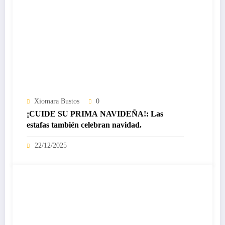
Xiomara Bustos
0
¡CUIDE SU PRIMA NAVIDEÑA!: Las
estafas también celebran navidad.
22/12/2025