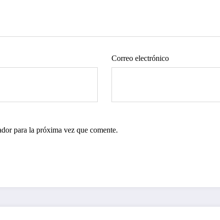
Correo electrónico
ador para la próxima vez que comente.