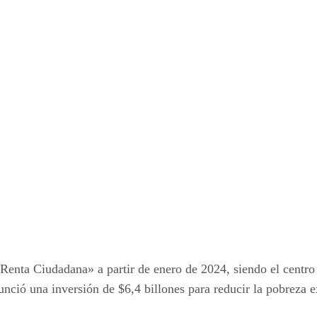
enta Ciudadana» a partir de enero de 2024, siendo el centro d
nció una inversión de $6,4 billones para reducir la pobreza 