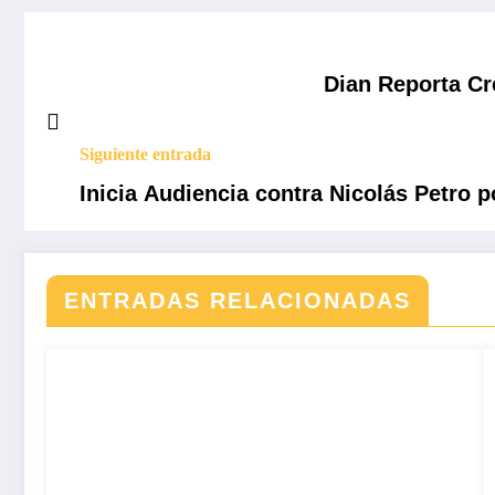
Dian Reporta Cr
Siguiente entrada
Inicia Audiencia contra Nicolás Petro p
ENTRADAS RELACIONADAS