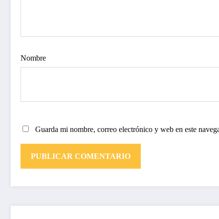
Nombre
Guarda mi nombre, correo electrónico y web en este naveg