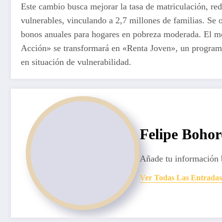
Este cambio busca mejorar la tasa de matriculación, red
vulnerables, vinculando a 2,7 millones de familias. Se
bonos anuales para hogares en pobreza moderada. El mod
Acción» se transformará en «Renta Joven», un programa 
en situación de vulnerabilidad.
Felipe Boho
Añade tu información 
Ver Todas Las Entradas