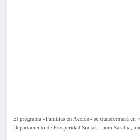
El programa «Familias en Acción» se transformará en «R
Departamento de Prosperidad Social, Laura Sarabia, anu