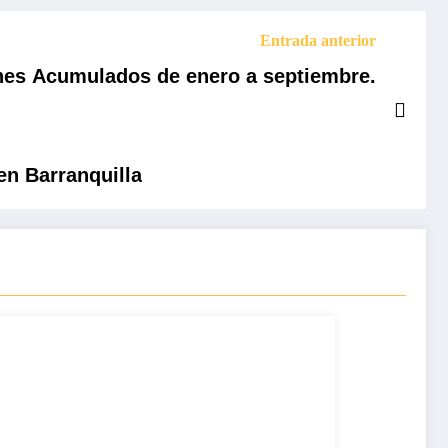
Entrada anterior
ones Acumulados de enero a septiembre.
en Barranquilla