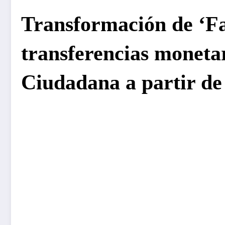
Transformación de ‘Fa
transferencias moneta
Ciudadana a partir de