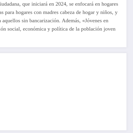
Ciudadana, que iniciará en 2024, se enfocará en hogares
ías para hogares con madres cabeza de hogar y niños, y
a aquellos sin bancarización. Además, «Jóvenes en
ón social, económica y política de la población joven